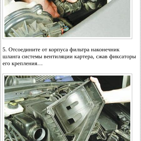
5. Отсоедините от корпуса фильтра наконечник
шланга системы вентиляции картера, сжав фиксаторы
его крепления…