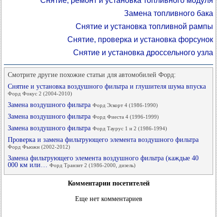
Снятие, ремонт и установка топливного модуля
Замена топливного бака
Снятие и установка топливной рампы
Снятие, проверка и установка форсунок
Снятие и установка дроссельного узла
Смотрите другие похожие статьи для автомобилей Форд:
Снятие и установка воздушного фильтра и глушителя шума впуска
Форд Фокус 2 (2004-2010)
Замена воздушного фильтра
Форд Эскорт 4 (1986-1990)
Замена воздушного фильтра
Форд Фиеста 4 (1996-1999)
Замена воздушного фильтра
Форд Таурус 1 и 2 (1986-1994)
Проверка и замена фильтрующего элемента воздушного фильтра
Форд Фьюжн (2002-2012)
Замена фильтрующего элемента воздушного фильтра (каждые 40
000 км или…
Форд Транзит 2 (1986-2000, дизель)
Комментарии посетителей
Еще нет комментариев