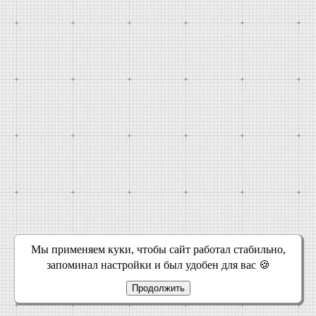
Мы применяем куки, чтобы сайт работал стабильно,
запоминал настройки и был удобен для вас 🍪
Продолжить