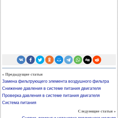
« Предыдущие статьи
Замена фильтрующего элемента воздушного фильтра
Снижение давления в системе питания двигателя
Проверка давления в системе питания двигателя
Система питания
Следующие статьи »