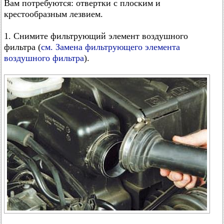
Вам потребуются: отвертки с плоским и
крестообразным лезвием.
1. Снимите фильтрующий элемент воздушного
фильтра (
см. Замена фильтрующего элемента
воздушного фильтра
).