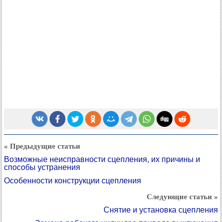
« Предыдущие статьи
Возможные неисправности сцепления, их причины и
способы устранения
Особенности конструкции сцепления
Следующие статьи »
Снятие и установка сцепления