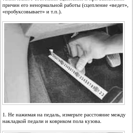
причин его ненормальной работы (сцепление «ведет»,
«пробуксовывает» и т.п.).
1. Не нажимая на педаль, измерьте расстояние между
накладкой педали и ковриком пола кузова.