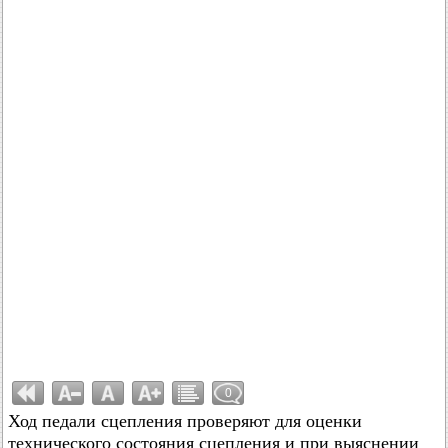
0
Ход педали сцепления проверяют для оценки
технического состояния сцепления и при выяснении