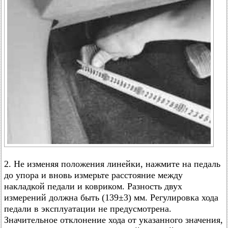
2. Не изменяя положения линейки, нажмите на педаль
до упора и вновь измерьте расстояние между
накладкой педали и ковриком. Разность двух
измерений должна быть (139±3) мм. Регулировка хода
педали в эксплуатации не предусмотрена.
Значительное отклонение хода от указанного значения,