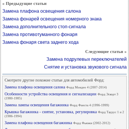
« Предыдущие статьи
Замена плафона освещения салона
Замена фонарей освещения номерного знака
Замена дополнительного стоп-сигнала
Замена противотуманного фонаря
Замена фонаря света заднего хода
Следующие статьи »
Замена подрулевых переключателей
Снятие и установка звукового сигнала
Смотрите другие похожие статьи для автомобилей Форд:
Замена плафона освещения салона
Форд Мондео 4 (2007-2014)
Особенности устройства освещения и сигнализации
Форд Эскорт 3
(1980-1985)
Замена лампы освещения багажника
Форд Фиеста 4 (1996-1999)
Крышка багажника - снятие, установка, регулировка
Форд Таурус 1 и 2
(1986-1994)
Замена плафона освещения багажника
Форд Фьюжн (2002-2012)