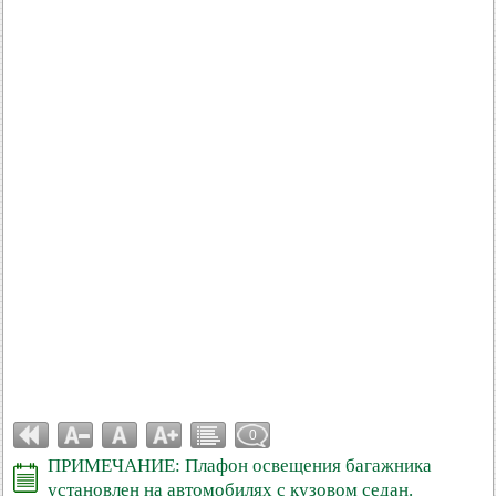
0
ПРИМЕЧАНИЕ: Плафон освещения багажника
установлен на автомобилях с кузовом седан.