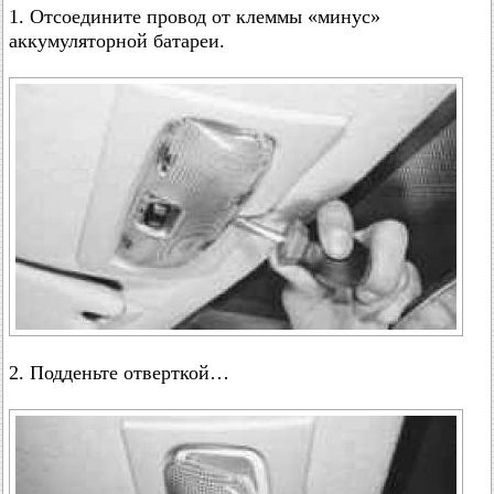
1. Отсоедините провод от клеммы «минус»
аккумуляторной батареи.
2. Подденьте отверткой…