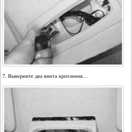
7. Выверните два винта крепления…