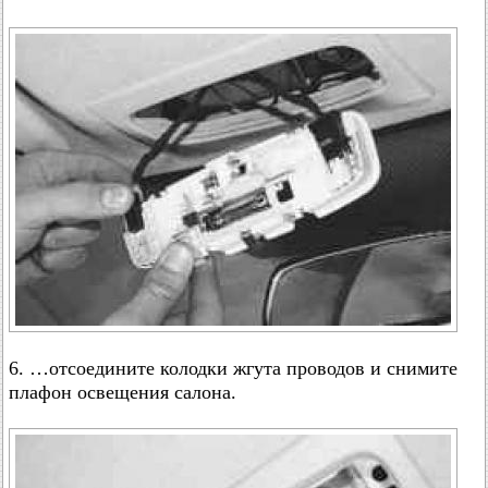
6. …отсоедините колодки жгута проводов и снимите
плафон освещения салона.