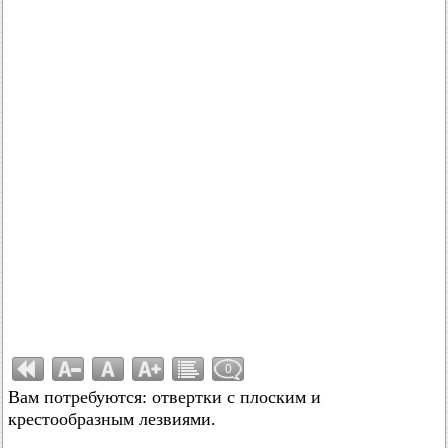
0
Вам потребуются: отвертки с плоским и
крестообразным лезвиями.