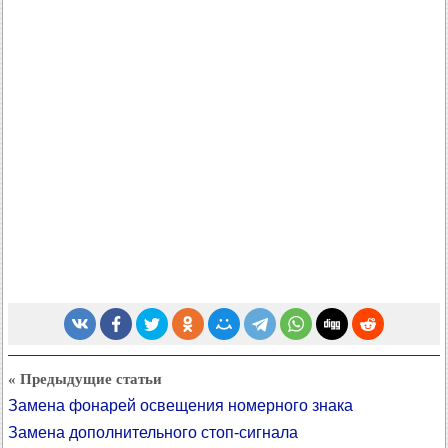
« Предыдущие статьи
Замена фонарей освещения номерного знака
Замена дополнительного стоп-сигнала