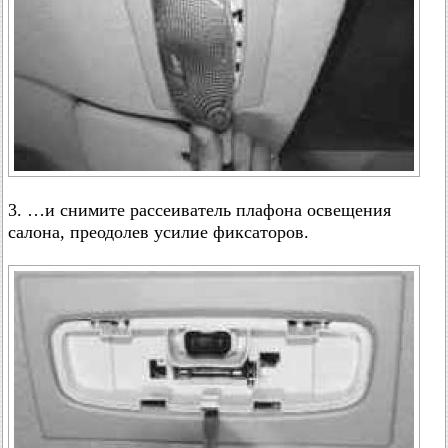
3. …и снимите рассеиватель плафона освещения
салона, преодолев усилие фиксаторов.