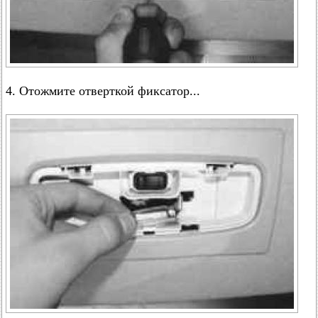
4. Отожмите отверткой фиксатор...