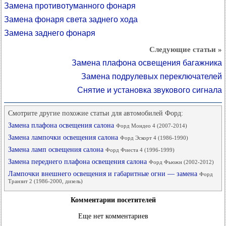
Замена противотуманного фонаря
Замена фонаря света заднего хода
Замена заднего фонаря
Следующие статьи »
Замена плафона освещения багажника
Замена подрулевых переключателей
Снятие и установка звукового сигнала
Смотрите другие похожие статьи для автомобилей Форд:
Замена плафона освещения салона
Форд Мондео 4 (2007-2014)
Замена лампочки освещения салона
Форд Эскорт 4 (1986-1990)
Замена ламп освещения салона
Форд Фиеста 4 (1996-1999)
Замена переднего плафона освещения салона
Форд Фьюжн (2002-2012)
Лампочки внешнего освещения и габаритные огни — замена
Форд
Транзит 2 (1986-2000, дизель)
Комментарии посетителей
Еще нет комментариев