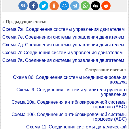
« Предыдущие статьи
Схема 7ж. Соединения системы управления двигателем
Схема 7е. Соединения системы управления двигателем
Схема 7д. Соединения системы управления двигателем
Схема 7г. Соединения системы управления двигателем
Схема 7в. Соединения системы управления двигателем
Следующие статьи »
Схема 8б. Соединения системы кондиционирования
воздуха
Схема 9. Соединения системы усилителя рулевого
управления
Схема 10а. Соединения антиблокировочной системы
тормозов (АБС)
Схема 10б. Соединения антиблокировочной системы
тормозов (АБС)
Схема 11. Соединения системы динамической