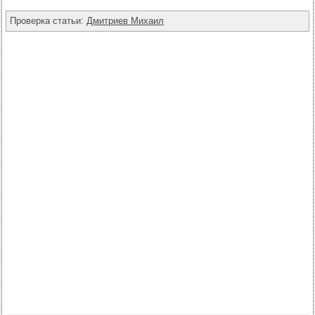
Проверка статьи:
Дмитриев Михаил