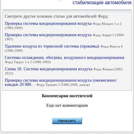
стабилизации автомобиля
Смотрите другие похожие статьи для автомобилей Форд:
Проверка системы кондиционирования воздуха
Форд Мондео 1 и 2
(1993-2000)
Проверка системы кондиционирования воздуха
Форд Эскорт 5 (1990-
1997)
Удаление воздуха из тормозной системы (прокачка)
Форд Фиеста 4
(1996-1999)
Системы охлаждения, обогрева, воздушного кондиционирования
Форд Таурус 1 и 2 (1986-1994)
Схема 18. Система кондиционирования воздуха
Форд Фьюжн (2002-
2012)
Проверка системы кондиционирования воздуха (ежемесячно/
каждые 20 000…
Форд Транзит 2 (1986-2000, дизель)
Комментарии посетителей
Еще нет комментариев