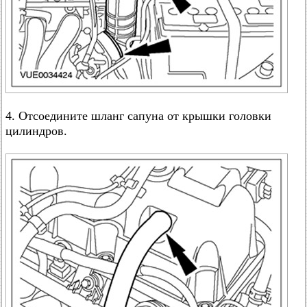
4. Отсоедините шланг сапуна от крышки головки
цилиндров.