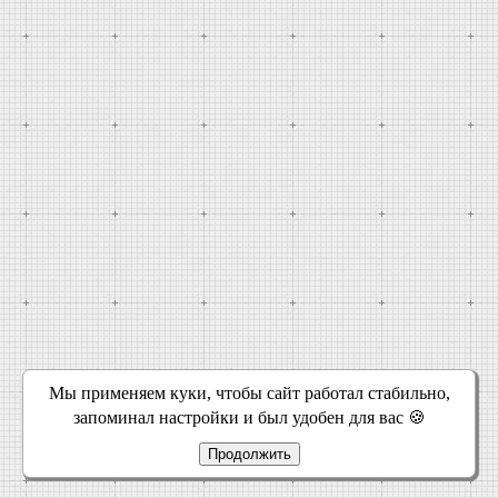
Мы применяем куки, чтобы сайт работал стабильно,
запоминал настройки и был удобен для вас 🍪
Продолжить