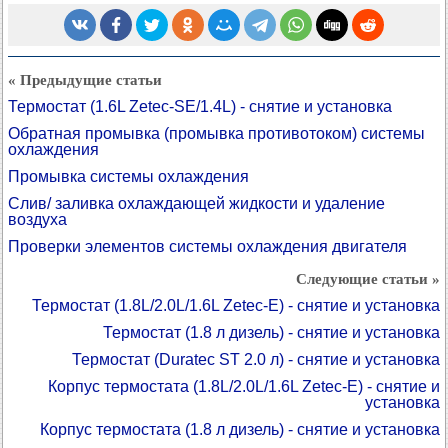
« Предыдущие статьи
Термостат (1.6L Zetec-SE/1.4L) - снятие и установка
Обратная промывка (промывка противотоком) системы
охлаждения
Промывка системы охлаждения
Слив/ заливка охлаждающей жидкости и удаление
воздуха
Проверки элементов системы охлаждения двигателя
Следующие статьи »
Термостат (1.8L/2.0L/1.6L Zetec-E) - снятие и установка
Термостат (1.8 л дизель) - снятие и установка
Термостат (Duratec ST 2.0 л) - снятие и установка
Корпус термостата (1.8L/2.0L/1.6L Zetec-E) - снятие и
установка
Корпус термостата (1.8 л дизель) - снятие и установка