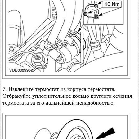
7. Извлеките термостат из корпуса термостата.
Отбракуйте уплотнительное кольцо круглого сечения
термостата за его дальнейшей ненадобностью.