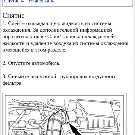
Снятие ↳
Установка ↳
Снятие
1. Слейте охлаждающую жидкость из системы
охлаждения. За дополнительной информацией
обратитесь к главе Слив/ заливка охлаждающей
жидкости и удаление воздуха из системы охлаждения
имеющейся в этом разделе.
2. Опустите автомобиль.
3. Снимите выпускной трубопровод воздушного
фильтра.