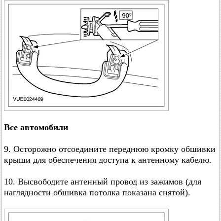
Все автомобили
9. Осторожно отсоедините переднюю кромку обшивки
крыши для обеспечения доступа к антенному кабелю.
10. Высвободите антенный провод из зажимов (для
наглядности обшивка потолка показана снятой).