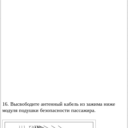
16. Высвободите антенный кабель из зажима ниже
модуля подушки безопасности пассажира.