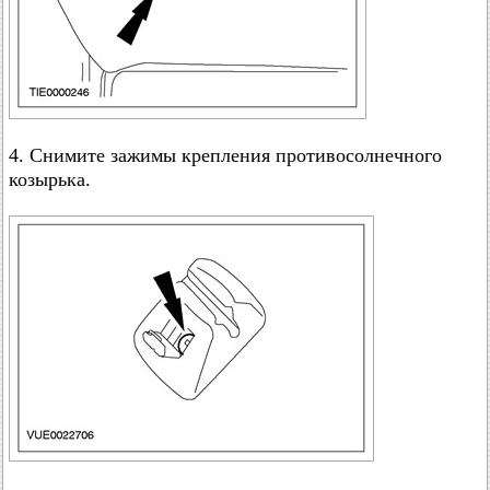
4. Снимите зажимы крепления противосолнечного
козырька.