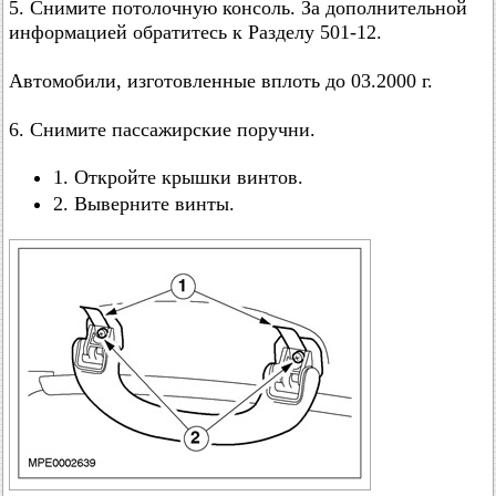
5. Снимите потолочную консоль. За дополнительной
информацией обратитесь к Разделу 501-12.
Автомобили, изготовленные вплоть до 03.2000 г.
6. Снимите пассажирские поручни.
1. Откройте крышки винтов.
2. Выверните винты.