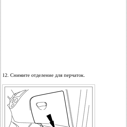
12. Снимите отделение для перчаток.