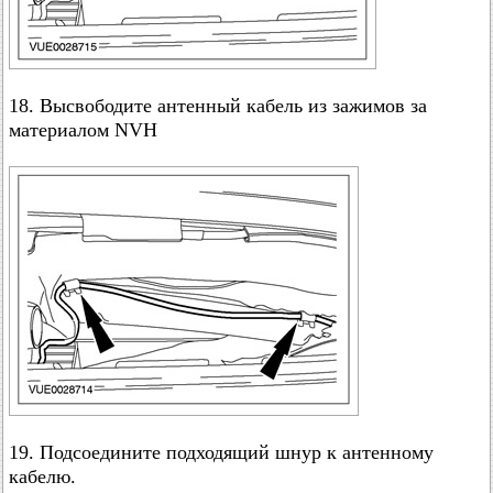
18. Высвободите антенный кабель из зажимов за
материалом NVH
19. Подсоедините подходящий шнур к антенному
кабелю.