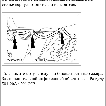
стенке корпуса отопителя и испарителя.
15. Снимите модуль подушки безопасности пассажира.
За дополнительной информацией обратитесь к Разделу
501-20A / 501-20B.