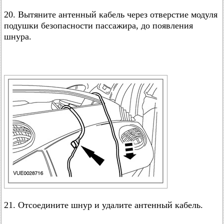
20. Вытяните антенный кабель через отверстие модуля
подушки безопасности пассажира, до появления
шнура.
21. Отсоедините шнур и удалите антенный кабель.