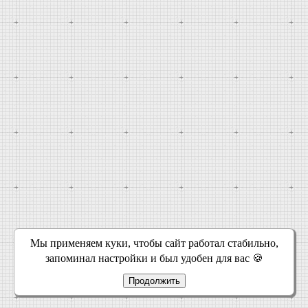
Мы применяем куки, чтобы сайт работал стабильно,
запоминал настройки и был удобен для вас 🍪
Продолжить