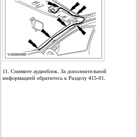
11. Снимите аудиоблок. За дополнительной
информацией обратитесь к Разделу 415-01.