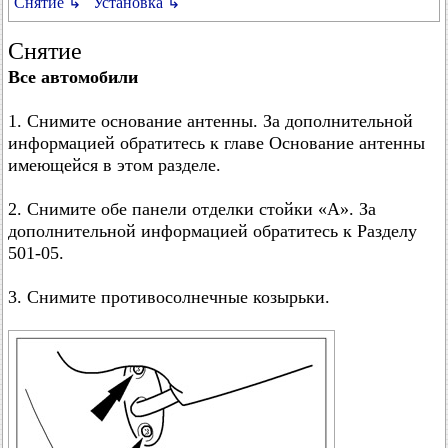
Снятие ↳
Установка ↳
Снятие
Все автомобили
1. Снимите основание антенны. За дополнительной
информацией обратитесь к главе Основание антенны
имеющейся в этом разделе.
2. Снимите обе панели отделки стойки «А». За
дополнительной информацией обратитесь к Разделу
501-05.
3. Снимите противосолнечные козырьки.