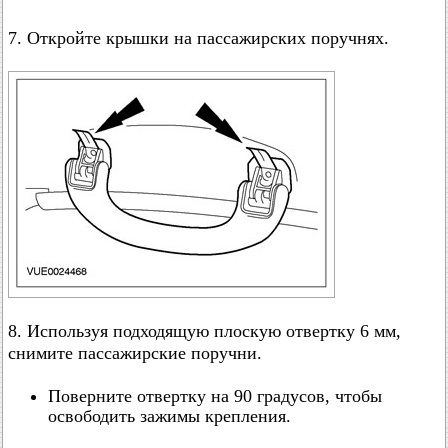
7. Откройте крышки на пассажирских поручнях.
8. Используя подходящую плоскую отвертку 6 мм,
снимите пассажирские поручни.
Поверните отвертку на 90 градусов, чтобы
освободить зажимы крепления.