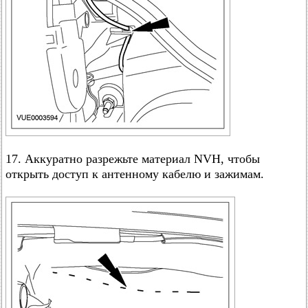
17. Аккуратно разрежьте материал NVH, чтобы
открыть доступ к антенному кабелю и зажимам.