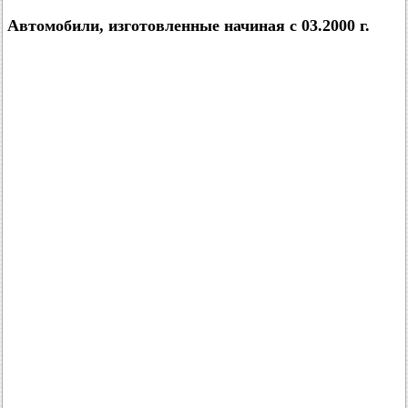
Автомобили, изготовленные начиная с 03.2000 г.