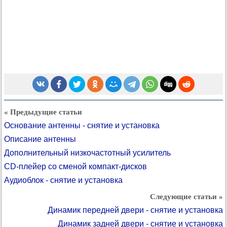
« Предыдущие статьи
Основание антенны - снятие и установка
Описание антенны
Дополнительный низкочастотный усилитель
CD-плейер со сменой компакт-дисков
Аудиоблок - снятие и установка
Следующие статьи »
Динамик передней двери - снятие и установка
Динамик задней двери - снятие и установка