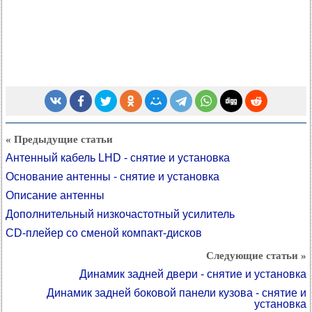
« Предыдущие статьи
Антенный кабель LHD - снятие и установка
Основание антенны - снятие и установка
Описание антенны
Дополнительный низкочастотный усилитель
CD-плейер со сменой компакт-дисков
Следующие статьи »
Динамик задней двери - снятие и установка
Динамик задней боковой панели кузова - снятие и
установка