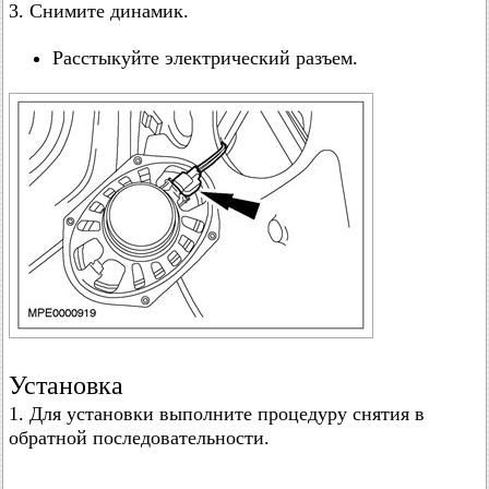
3. Снимите динамик.
Расстыкуйте электрический разъем.
Установка
1. Для установки выполните процедуру снятия в
обратной последовательности.