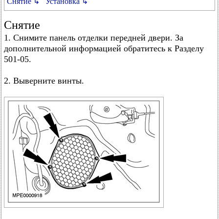
Снятие ↳
Установка ↳
Снятие
1. Снимите панель отделки передней двери. За
дополнительной информацией обратитесь к Разделу
501-05.
2. Выверните винты.