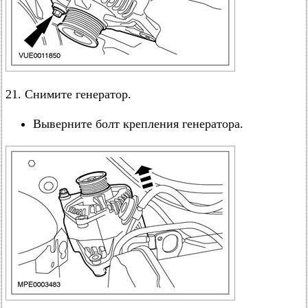
21. Снимите генератор.
Выверните болт крепления генератора.