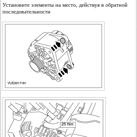
Установите элементы на место, действуя в обратной
последовательности