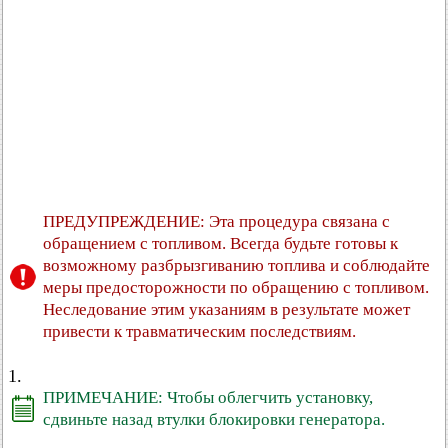
ПРЕДУПРЕЖДЕНИЕ: Эта процедура связана с
обращением с топливом. Всегда будьте готовы к
возможному разбрызгиванию топлива и соблюдайте
меры предосторожности по обращению с топливом.
Неследование этим указаниям в результате может
привести к травматическим последствиям.
1.
ПРИМЕЧАНИЕ: Чтобы облегчить установку,
сдвиньте назад втулки блокировки генератора.