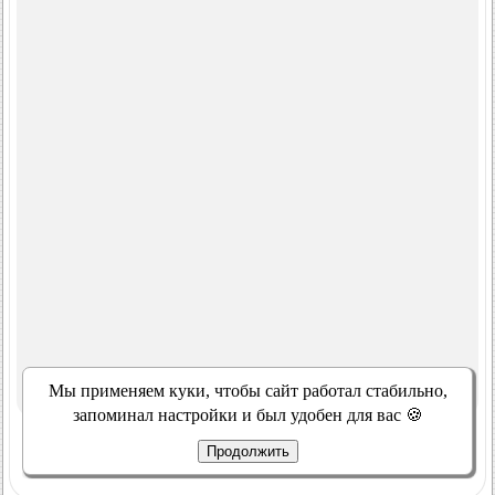
Мы применяем куки, чтобы сайт работал стабильно,
запоминал настройки и был удобен для вас 🍪
Продолжить