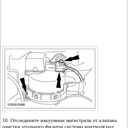
10. Отсоедините вакуумные магистрали от клапана
очистки угольного фильтра системы контроля над