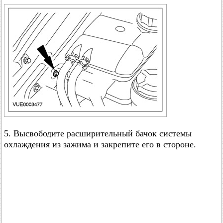
5. Высвободите расширительный бачок системы
охлаждения из зажима и закрепите его в стороне.