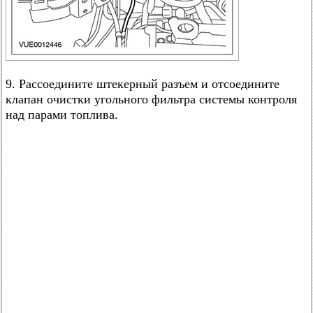
9. Рассоедините штекерный разъем и отсоедините
клапан очистки угольного фильтра системы контроля
над парами топлива.