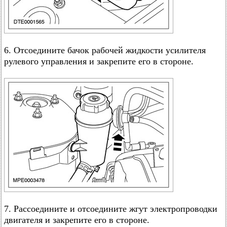
6. Отсоедините бачок рабочей жидкости усилителя
рулевого управления и закрепите его в стороне.
7. Рассоедините и отсоедините жгут электропроводки
двигателя и закрепите его в стороне.