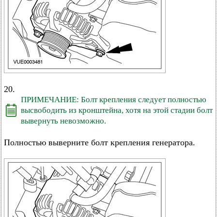
20.
ПРИМЕЧАНИЕ: Болт крепления следует полностью
высвободить из кронштейна, хотя на этой стадии болт
вывернуть невозможно.
Полностью выверните болт крепления генератора.