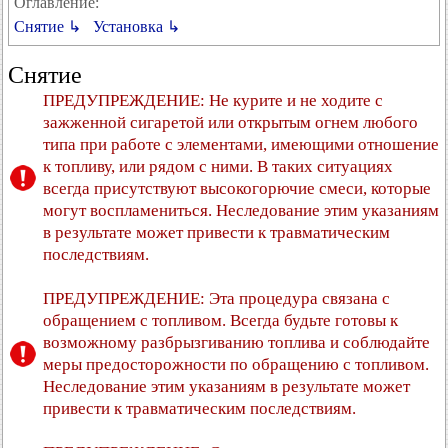
Оглавление:
Снятие ↳
Установка ↳
Снятие
ПРЕДУПРЕЖДЕНИЕ: Не курите и не ходите с
зажженной сигаретой или открытым огнем любого
типа при работе с элементами, имеющими отношение
к топливу, или рядом с ними. В таких ситуациях
всегда присутствуют высокогорючие смеси, которые
могут воспламениться. Неследование этим указаниям
в результате может привести к травматическим
последствиям.
ПРЕДУПРЕЖДЕНИЕ: Эта процедура связана с
обращением с топливом. Всегда будьте готовы к
возможному разбрызгиванию топлива и соблюдайте
меры предосторожности по обращению с топливом.
Неследование этим указаниям в результате может
привести к травматическим последствиям.