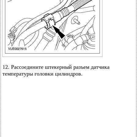
12. Рассоедините штекерный разъем датчика
температуры головки цилиндров.