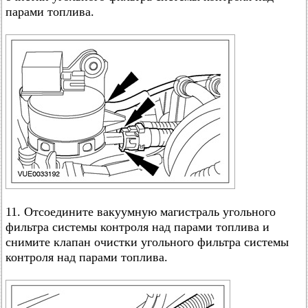
парами топлива.
11. Отсоедините вакуумную магистраль угольного
фильтра системы контроля над парами топлива и
снимите клапан очистки угольного фильтра системы
контроля над парами топлива.