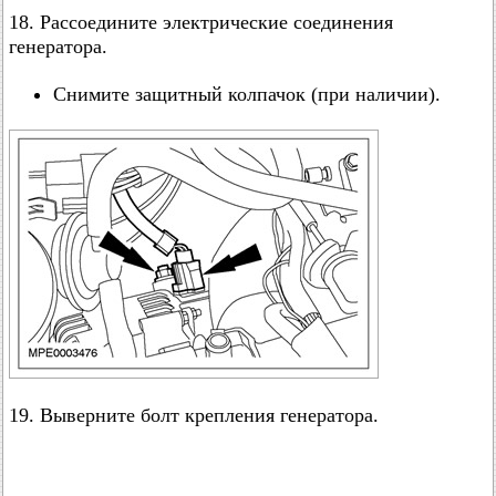
18. Рассоедините электрические соединения
генератора.
Снимите защитный колпачок (при наличии).
19. Выверните болт крепления генератора.