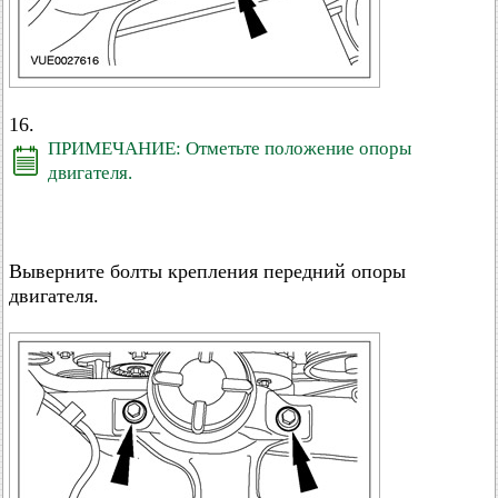
16.
ПРИМЕЧАНИЕ: Отметьте положение опоры
двигателя.
Выверните болты крепления передний опоры
двигателя.