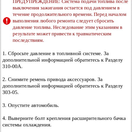
ПРЕДУПРЕЖДЕНИЕ: Система подачи топлива после
выключения зажигания остается под давлением в
течение продолжительного времени. Перед началом
выполнения любого ремонта следует сбросить
давление топлива. Неследование этим указаниям в
результате может привести к травматическим
последствиям.
1. Сбросьте давление в топливной системе. За
дополнительной информацией обратитесь к Разделу
310-00A.
2. Снимите ремень привода аксессуаров. За
дополнительной информацией обратитесь к Разделу
303-05.
3. Опустите автомобиль.
4. Выверните болт крепления расширительного бачка
системы охлаждения.