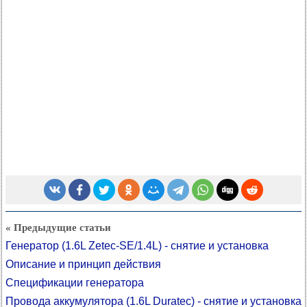
« Предыдущие статьи
Генератор (1.6L Zetec-SE/1.4L) - снятие и установка
Описание и принцип действия
Спецификации генератора
Провода аккумулятора (1.6L Duratec) - снятие и установка