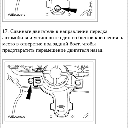
17. Сдвиньте двигатель в направлении передка
автомобиля и установите один из болтов крепления на
место в отверстие под задний болт, чтобы
предотвратить перемещение двигателя назад.