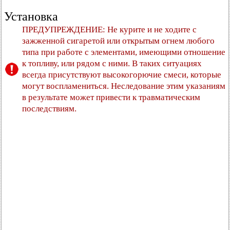
Установка
ПРЕДУПРЕЖДЕНИЕ: Не курите и не ходите с
зажженной сигаретой или открытым огнем любого
типа при работе с элементами, имеющими отношение
к топливу, или рядом с ними. В таких ситуациях
всегда присутствуют высокогорючие смеси, которые
могут воспламениться. Неследование этим указаниям
в результате может привести к травматическим
последствиям.