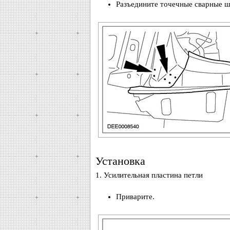
Разъедините точечные сварные ш
Установка
1. Усилительная пластина петли
Приварите.