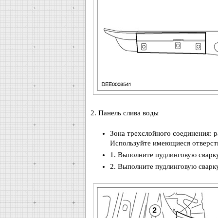
2. Панель слива воды
Зона трехслойного соединения: р
Используйте имеющиеся отверст
1. Выполните пудлинговую сварку
2. Выполните пудлинговую сварку