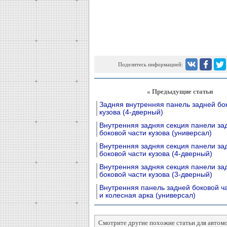
Поделитесь информацией:
« Предыдущие статьи
Задняя внутренняя панель задней бо
кузова (4-дверный)
Внутренняя задняя секция панели за
боковой части кузова (универсал)
Внутренняя задняя секция панели за
боковой части кузова (4-дверный)
Внутренняя задняя секция панели за
боковой части кузова (3-дверный)
Внутренняя панель задней боковой ча
и колесная арка (универсал)
Смотрите другие похожие статьи для автом