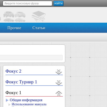
Прочие
Статьи
Фокус 2
Фокус Турнир 1
Фокус 1
Общая информация
Использование мануала