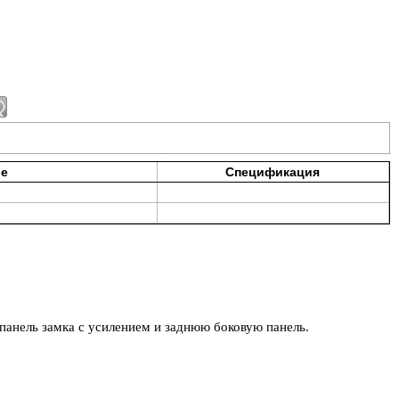
ие
Спецификация
панель замка с усилением и заднюю боковую панель.