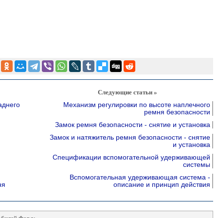
Следующие статьи »
аднего
Механизм регулировки по высоте наплечного
ремня безопасности
Замок ремня безопасности - снятие и установка
Замок и натяжитель ремня безопасности - снятие
и установка
Спецификации вспомогательной удерживающей
системы
Вспомогательная удерживающая система -
ня
описание и принцип действия