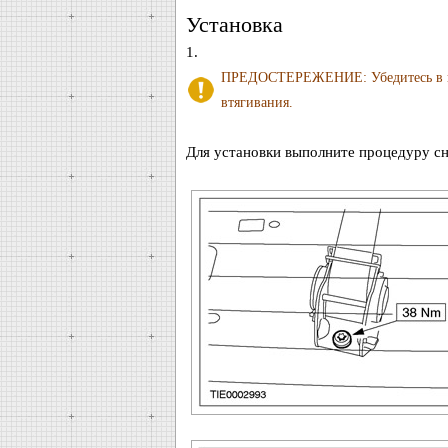
Установка
1.
ПРЕДОСТЕРЕЖЕНИЕ: Убедитесь в пр
втягивания.
Для установки выполните процедуру сн