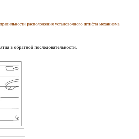
авильности расположения установочного штифта механизма
ятия в обратной последовательности.