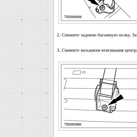
2. Снимите заднюю багажную полку. За
3. Снимите механизм втягивания центра