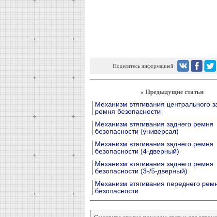
Поделитесь информацией:
« Предыдущие статьи
Механизм втягивания центрального з
ремня безопасности
Механизм втягивания заднего ремня
безопасности (универсал)
Механизм втягивания заднего ремня
безопасности (4-дверный)
Механизм втягивания заднего ремня
безопасности (3-/5-дверный)
Механизм втягивания переднего рем
безопасности