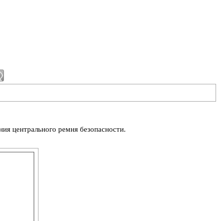
ния центрального ремня безопасности.