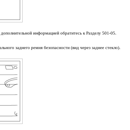
 дополнительной информацией обратитесь к Разделу 501-05.
льного заднего ремня безопасности (вид через заднее стекло).