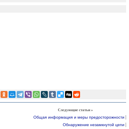
Следующие статьи »
Общая информация и меры предосторожности
Обнаружение незамкнутой цепи