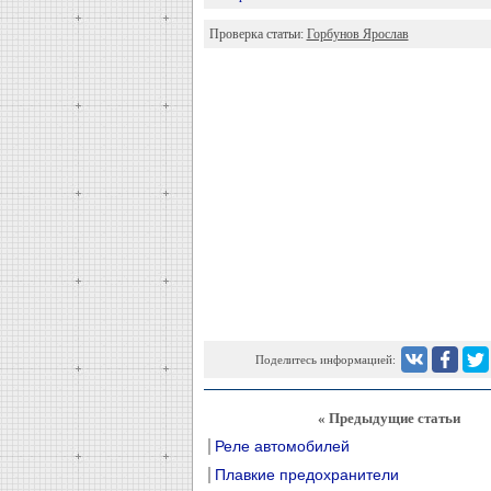
Проверка статьи:
Горбунов Ярослав
Поделитесь информацией:
« Предыдущие статьи
Реле автомобилей
Плавкие предохранители