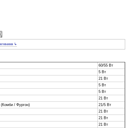
ягивания ↳
60/55 Вт
5 Вт
21 Вт
5 Вт
5 Вт
21 Вт
 (Комби / Фургон)
21/5 Вт
21 Вт
21 Вт
21 Вт