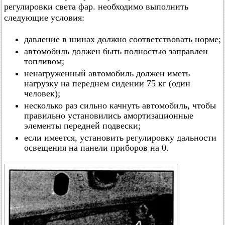
регулировки света фар. необходимо выполнить
следующие условия:
давление в шинах должно соответствовать норме;
автомобиль должен быть полностью заправлен
топливом;
ненагруженный автомобиль должен иметь
нагрузку на переднем сидении 75 кг (один
человек);
несколько раз сильно качнуть автомобиль, чтобы
правильно установились амортизационные
элементы передней подвески;
если имеется, установить регулировку дальности
освещения на панели приборов на 0.