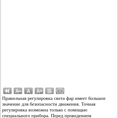
0
Правильная регулировка света фар имеет большое
значение для безопасности движения. Точная
регулировка возможна только с помощью
специального прибора. Перед проведением