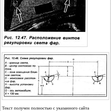
Текст получен полностью с указанного сайта