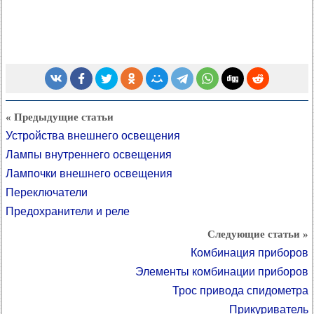
« Предыдущие статьи
Устройства внешнего освещения
Лампы внутреннего освещения
Лампочки внешнего освещения
Переключатели
Предохранители и реле
Следующие статьи »
Комбинация приборов
Элементы комбинации приборов
Трос привода спидометра
Прикуриватель