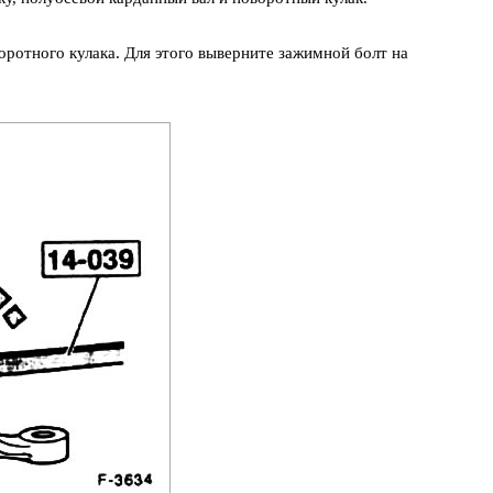
ротного кулака. Для этого выверните зажимной болт на