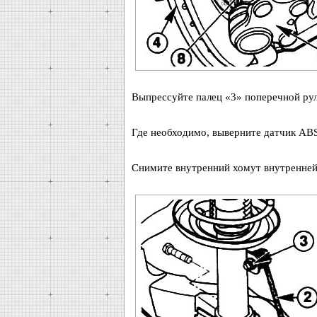
Выпрессуйте палец «3» поперечной рул
Где необходимо, выверните датчик ABS
Снимите внутренний хомут внутренней