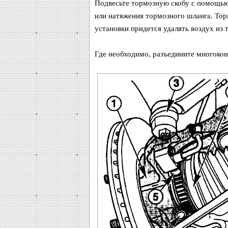
Подвесьте тормозную скобу с помощью 
или натяжения тормозного шланга. Тор
установки придется удалять воздух из
Где необходимо, разъедините многокон