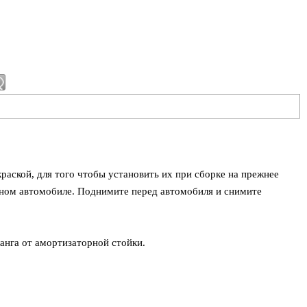
раской, для того чтобы установить их при сборке на прежнее
нном автомобиле. Поднимите перед автомобиля и снимите
анга от амортизаторной стойки.