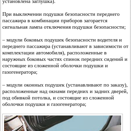
установлена заглушка).
При выключении подушки безопасности переднего
пассажира в комбинации приборов загорается
сигнальная лампа отключения подушки безопасности;
– модули боковых подушек безопасности водителя и
переднего пассажира (устанавливают в зависимости от
комплектации автомобиля), расположенные в
наружных боковых частях спинок передних сидений и
состоящие из сложенной оболочки подушки и
газогенератора;
– модули оконных подушек (устанавливают по заказу),
расположенные над окнами передних и задних дверей,
под обивкой потолка, и состоящие из сложенной
оболочки подушки и газогенератора;