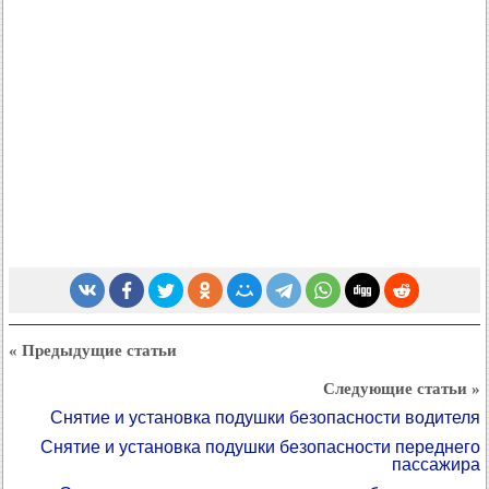
« Предыдущие статьи
Следующие статьи »
Снятие и установка подушки безопасности водителя
Снятие и установка подушки безопасности переднего
пассажира