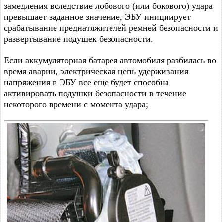
замедления вследствие лобового (или бокового) удара
превышает заданное значение, ЭБУ инициирует
срабатывание преднатяжителей ремней безопасности и
развертывание подушек безопасности.
Если аккумуляторная батарея автомобиля разбилась во
время аварии, электрическая цепь удерживания
напряжения в ЭБУ все еще будет способна
активировать подушки безопасности в течение
некоторого времени с момента удара;