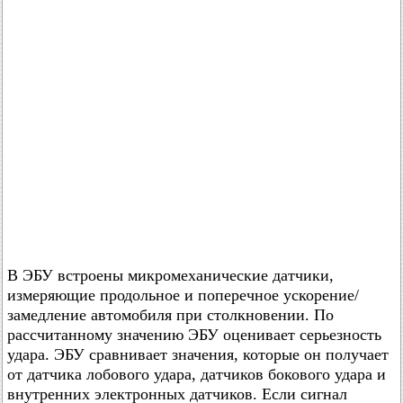
В ЭБУ встроены микромеханические датчики,
измеряющие продольное и поперечное ускорение/
замедление автомобиля при столкновении. По
рассчитанному значению ЭБУ оценивает серьезность
удара. ЭБУ сравнивает значения, которые он получает
от датчика лобового удара, датчиков бокового удара и
внутренних электронных датчиков. Если сигнал