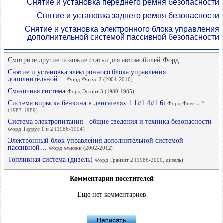
Снятие и установка переднего ремня безопасности
Снятие и установка заднего ремня безопасности
Снятие и установка электронного блока управления
дополнительной системой пассивной безопасности
Смотрите другие похожие статьи для автомобилей Форд:
Снятие и установка электронного блока управления
дополнительной…
Форд Фокус 2 (2004-2010)
Смазочная система
Форд Эскорт 3 (1980-1985)
Система впрыска бензина в двигателях 1.1i/1.4i/1.6i
Форд Фиеста 2
(1983-1989)
Система электропитания - общие сведения и техника безопасности
Форд Таурус 1 и 2 (1986-1994)
Электронный блок управления дополнительной системой
пассивной…
Форд Фьюжн (2002-2012)
Топливная система (дизель)
Форд Транзит 2 (1986-2000, дизель)
Комментарии посетителей
Еще нет комментариев