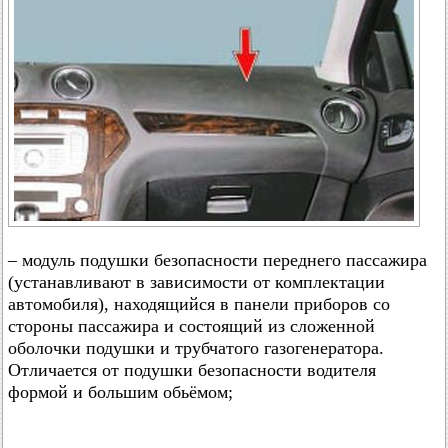
– модуль подушки безопасности переднего пассажира
(устанавливают в зависимости от комплектации
автомобиля), находящийся в панели приборов со
стороны пассажира и состоящий из сложенной
оболочки подушки и трубчатого газогенератора.
Отличается от подушки безопасности водителя
формой и большим обьёмом;