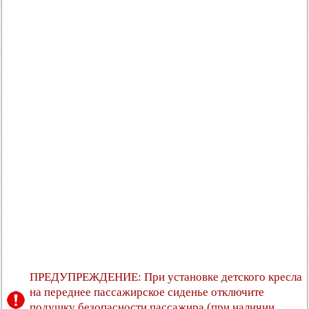
ПРЕДУПРЕЖДЕНИЕ: При установке детского кресла
на переднее пассажирское сиденье отключите
подушку безопасности пассажира (при наличии