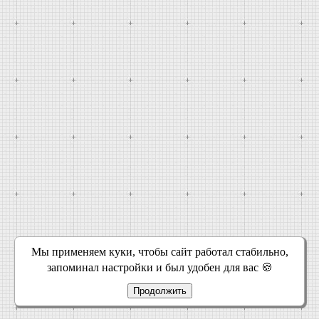
Мы применяем куки, чтобы сайт работал стабильно,
запоминал настройки и был удобен для вас 🍪
Продолжить