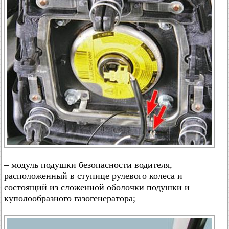
– модуль подушки безопасности водителя,
расположенный в ступице рулевого колеса и
состоящий из сложенной оболочки подушки и
куполообразного газогенератора;