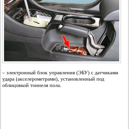
– электронный блок управления (ЭБУ) с датчиками
удара (акселерометрами), установленный под
облицовкой тоннеля пола.