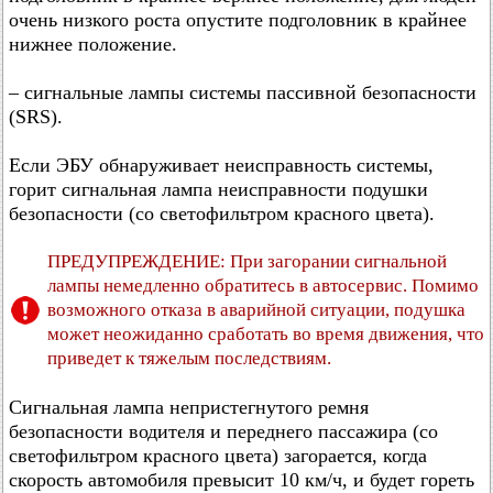
очень низкого роста опустите подголовник в крайнее
нижнее положение.
– сигнальные лампы системы пассивной безопасности
(SRS).
Если ЭБУ обнаруживает неисправность системы,
горит сигнальная лампа неисправности подушки
безопасности (со светофильтром красного цвета).
ПРЕДУПРЕЖДЕНИЕ: При загорании сигнальной
лампы немедленно обратитесь в автосервис. Помимо
возможного отказа в аварийной ситуации, подушка
может неожиданно сработать во время движения, что
приведет к тяжелым последствиям.
Сигнальная лампа непристегнутого ремня
безопасности водителя и переднего пассажира (со
светофильтром красного цвета) загорается, когда
скорость автомобиля превысит 10 км/ч, и будет гореть