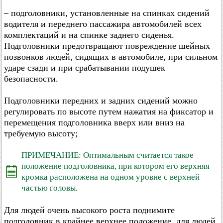
– подголовники, установленные на спинках сидений
водителя и переднего пассажира автомобилей всех
комплектаций и на спинке заднего сиденья.
Подголовники предотвращают повреждение шейных
позвонков людей, сидящих в автомобиле, при сильном
ударе сзади и при срабатывании подушек
безопасности.
Подголовники передних и задних сидений можно
регулировать по высоте путем нажатия на фиксатор и
перемещения подголовника вверх или вниз на
требуемую высоту;
ПРИМЕЧАНИЕ: Оптимальным считается такое
положение подголовника, при котором его верхняя
кромка расположена на одном уровне с верхней
частью головы.
Для людей очень высокого роста поднимите
подголовник в крайнее верхнее положение, для людей