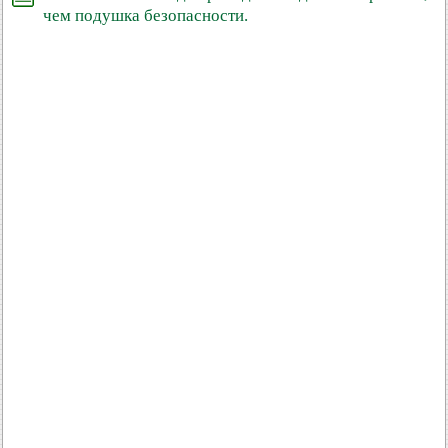
чем подушка безопасности.