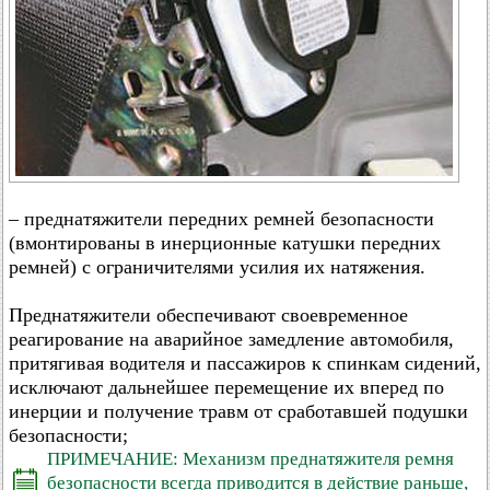
– преднатяжители передних ремней безопасности
(вмонтированы в инерционные катушки передних
ремней) с ограничителями усилия их натяжения.
Преднатяжители обеспечивают своевременное
реагирование на аварийное замедление автомобиля,
притягивая водителя и пассажиров к спинкам сидений,
исключают дальнейшее перемещение их вперед по
инерции и получение травм от сработавшей подушки
безопасности;
ПРИМЕЧАНИЕ: Механизм преднатяжителя ремня
безопасности всегда приводится в действие раньше,