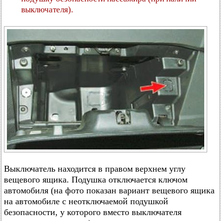
выключателя).
Выключатель находится в правом верхнем углу
вещевого ящика. Подушка отключается ключом
автомобиля (на фото показан вариант вещевого ящика
на автомобиле с неотключаемой подушкой
безопасности, у которого вместо выключателя