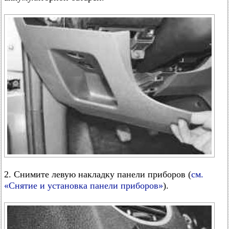
2. Снимите левую накладку панели приборов (
см.
«Снятие и установка панели приборов»
).