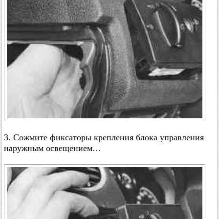
3. Сожмите фиксаторы крепления блока управления
наружным освещением…