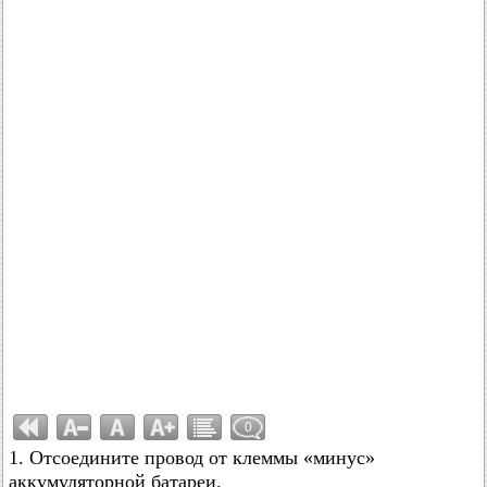
0
1. Отсоедините провод от клеммы «минус»
аккумуляторной батареи.