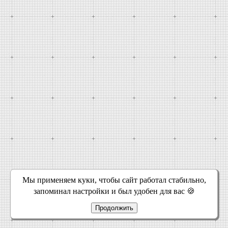
Мы применяем куки, чтобы сайт работал стабильно,
запоминал настройки и был удобен для вас 🍪
Продолжить