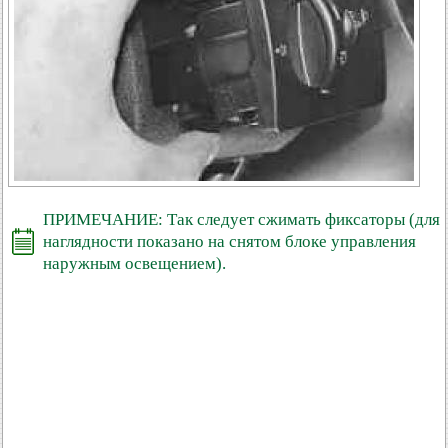
ПРИМЕЧАНИЕ: Так следует сжимать фиксаторы (для
наглядности показано на снятом блоке управления
наружным освещением).