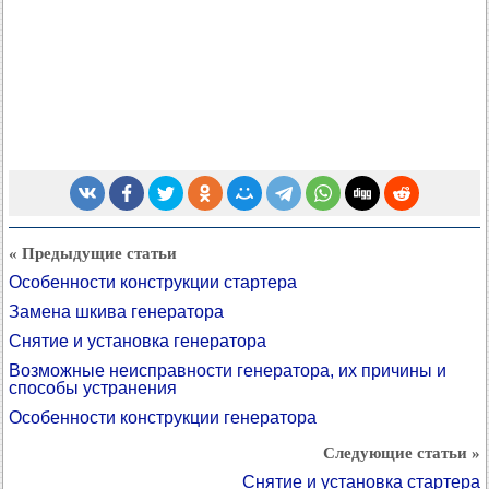
« Предыдущие статьи
Особенности конструкции стартера
Замена шкива генератора
Снятие и установка генератора
Возможные неисправности генератора, их причины и
способы устранения
Особенности конструкции генератора
Следующие статьи »
Снятие и установка стартера