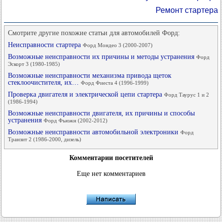
Ремонт стартера
Смотрите другие похожие статьи для автомобилей Форд:
Неисправности стартера
Форд Мондео 3 (2000-2007)
Возможные неисправности их причины и методы устранения
Форд
Эскорт 3 (1980-1985)
Возможные неисправности механизма привода щеток
стеклоочистителя, их…
Форд Фиеста 4 (1996-1999)
Проверка двигателя и электрической цепи стартера
Форд Таурус 1 и 2
(1986-1994)
Возможные неисправности двигателя, их причины и способы
устранения
Форд Фьюжн (2002-2012)
Возможные неисправности автомобильной электроники
Форд
Транзит 2 (1986-2000, дизель)
Комментарии посетителей
Еще нет комментариев