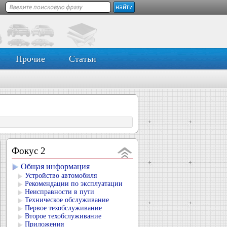
Прочие
Статьи
Фокус 2
Общая информация
Устройство автомобиля
Рекомендации по эксплуатации
Неисправности в пути
Техническое обслуживание
Первое техобслуживание
Второе техобслуживание
Приложения