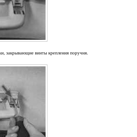
ки, закрывающие винты крепления поручня.