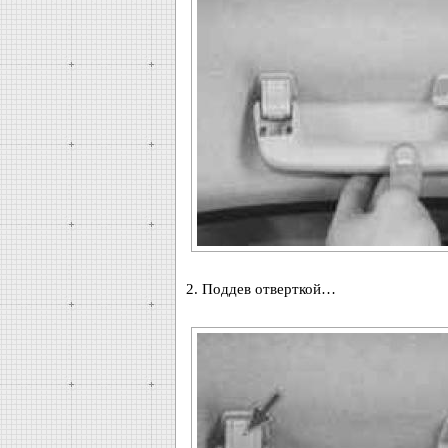
2. Поддев отверткой…