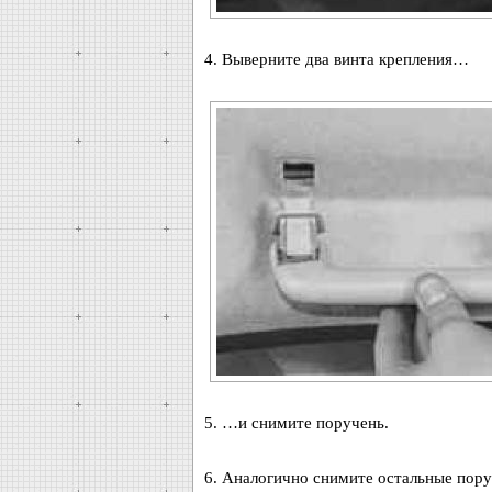
4. Выверните два винта крепления…
5. …и снимите поручень.
6. Аналогично снимите остальные пору