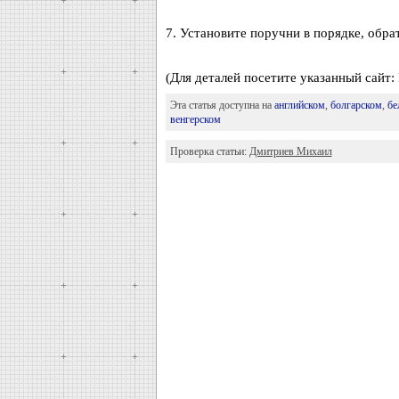
7. Установите поручни в порядке, обра
(Для деталей посетите указанный сайт:
Эта статья доступна на
английском
,
болгарском
,
бе
венгерском
Проверка статьи:
Дмитриев Михаил