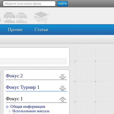
Прочие
Статьи
Фокус 2
Фокус Турнир 1
Фокус 1
Общая информация
Использование мануала