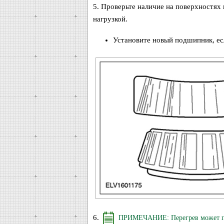
5. Проверьте наличие на поверхностях
нагрузкой.
Установите новый подшипник, ес
6.
ПРИМЕЧАНИЕ: Перегрев может при