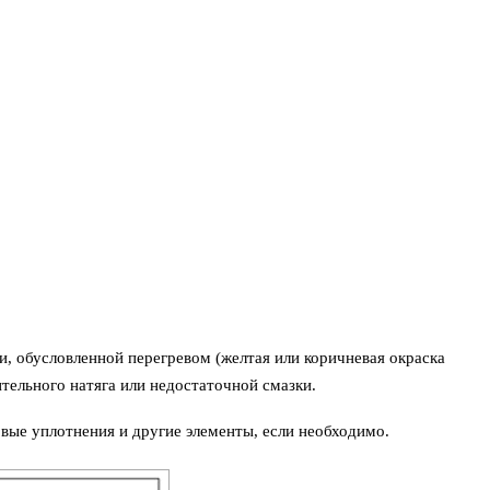
и, обусловленной перегревом (желтая или коричневая окраска
тельного натяга или недостаточной смазки.
вые уплотнения и другие элементы, если необходимо.