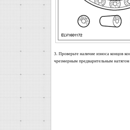
3. Проверьте наличие износа концов ко
чрезмерным предварительным натягом 