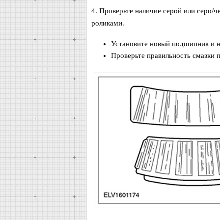
4. Проверьте наличие серой или серо/
роликами.
Установите новый подшипник и н
Проверьте правильность смазки 