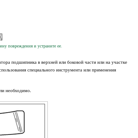
у повреждения и устраните ее.
тора подшипника в верхней или боковой части или на участке
спользования специального инструмента или применения
ли необходимо.