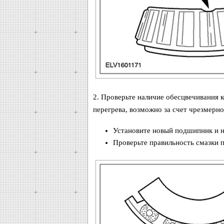
2. Проверьте наличие обесцвечивания к
перегрева, возможно за счет чрезмерно
Установите новый подшипник и н
Проверьте правильность смазки 