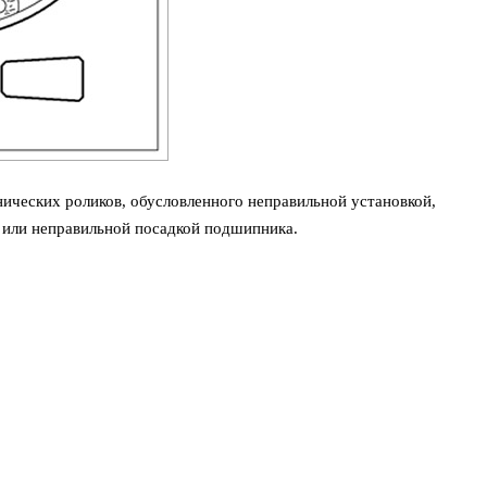
нических роликов, обусловленного неправильной установкой,
или неправильной посадкой подшипника.