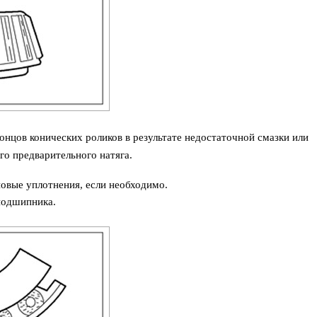
онцов конических роликов в результате недостаточной смазки или
го предварительного натяга.
овые уплотнения, если необходимо.
подшипника.