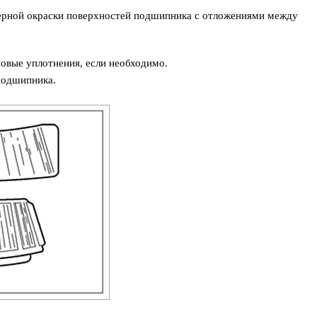
черной окраски поверхностей подшипника с отложениями между
овые уплотнения, если необходимо.
подшипника.