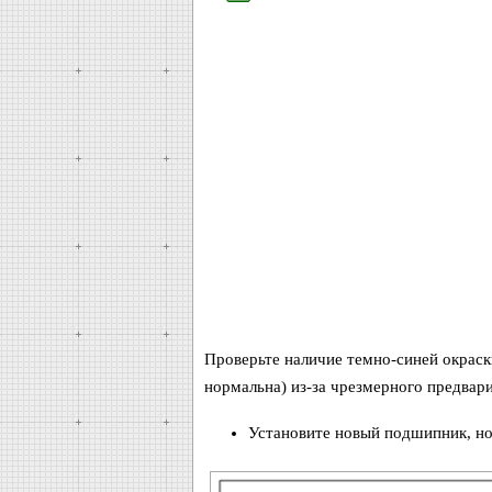
Проверьте наличие темно-синей окраск
нормальна) из-за чрезмерного предвари
Установите новый подшипник, но