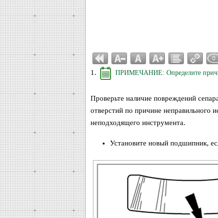
0
1.
ПРИМЕЧАНИЕ: Определите причин
Проверьте наличие повреждений сепара
отверстий по причине неправильного и
неподходящего инструмента.
Установите новый подшипник, ес