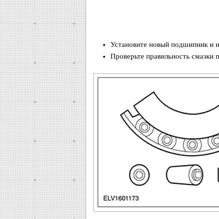
Установите новый подшипник и н
Проверьте правильность смазки 