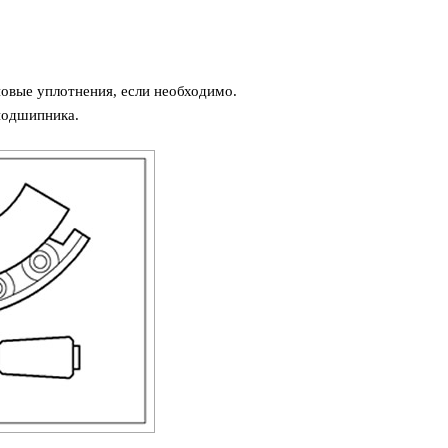
овые уплотнения, если необходимо.
подшипника.