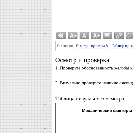
0
Оглавление:
Осмотр и проверка ↳
Таблица приз
Осмотр и проверка
1. Проверьте обоснованность жалобы кл
2. Визуально проверьте наличие очеви
Таблица визуального осмотра
Механические факторы