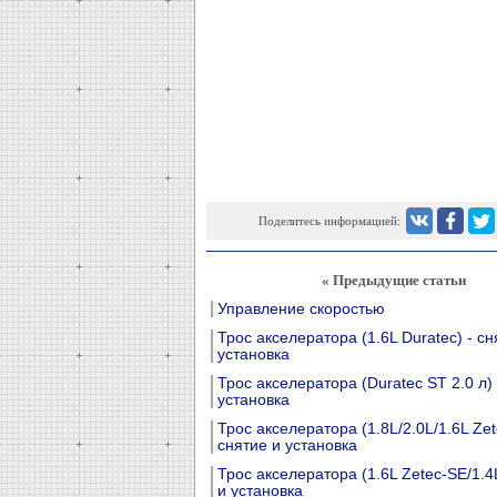
Поделитесь информацией:
« Предыдущие статьи
Управление скоростью
Трос акселератора (1.6L Duratec) - сн
установка
Трос акселератора (Duratec ST 2.0 л) 
установка
Трос акселератора (1.8L/2.0L/1.6L Zet
снятие и установка
Трос акселератора (1.6L Zetec-SE/1.4L
и установка