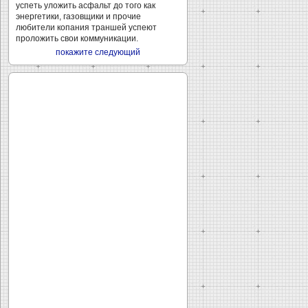
успеть уложить асфальт до того как
энергетики, газовщики и прочие
любители копания траншей успеют
проложить свои коммуникации.
покажите следующий