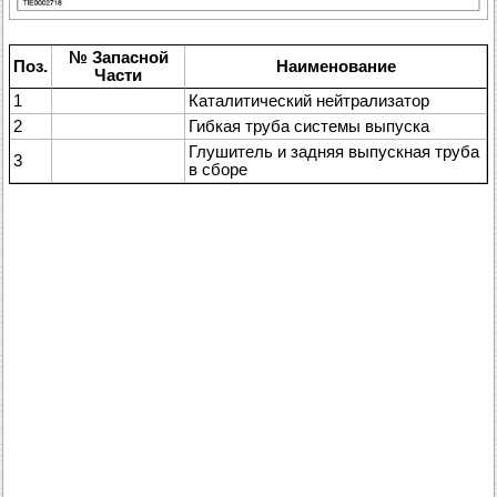
№ Запасной
Поз.
Наименование
Части
1
Каталитический нейтрализатор
2
Гибкая труба системы выпуска
Глушитель и задняя выпускная труба
3
в сборе