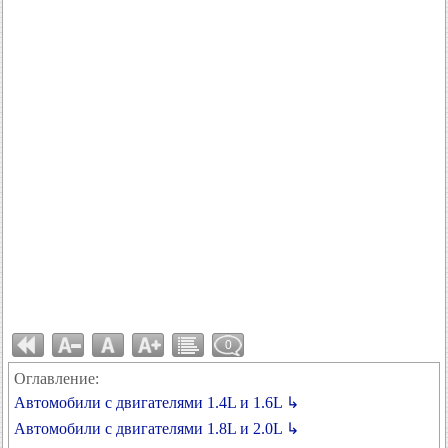
0
Оглавление:
Автомобили с двигателями 1.4L и 1.6L ↳
Автомобили с двигателями 1.8L и 2.0L ↳