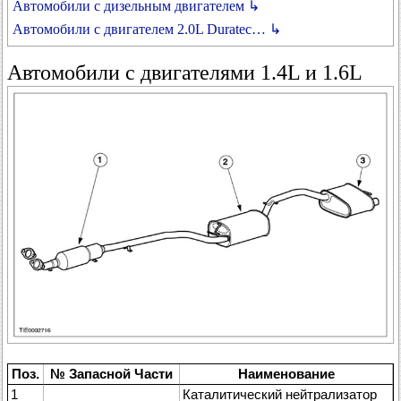
Автомобили с дизельным двигателем ↳
Автомобили с двигателем 2.0L Duratec… ↳
Автомобили с двигателями 1.4L и 1.6L
Поз.
№ Запасной Части
Наименование
1
Каталитический нейтрализатор