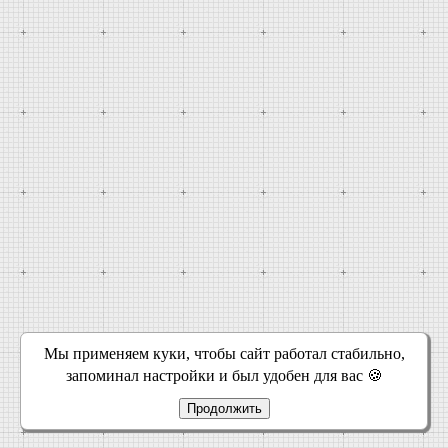
Мы применяем куки, чтобы сайт работал стабильно,
запоминал настройки и был удобен для вас 🍪
Продолжить