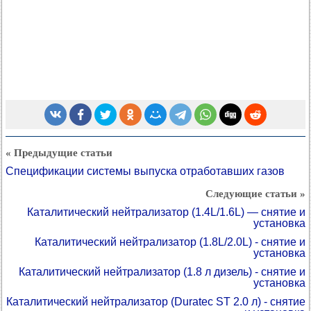
« Предыдущие статьи
Спецификации системы выпуска отработавших газов
Следующие статьи »
Каталитический нейтрализатор (1.4L/1.6L) — снятие и
установка
Каталитический нейтрализатор (1.8L/2.0L) - снятие и
установка
Каталитический нейтрализатор (1.8 л дизель) - снятие и
установка
Каталитический нейтрализатор (Duratec ST 2.0 л) - снятие