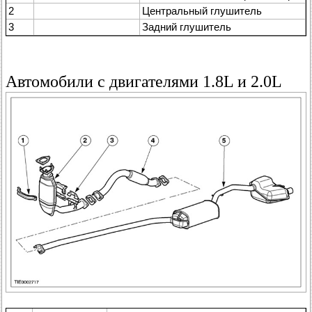
2
Центральный глушитель
3
Задний глушитель
Автомобили с двигателями 1.8L и 2.0L