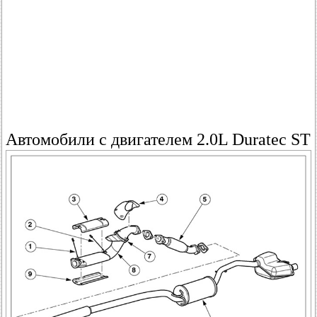
Автомобили с двигателем 2.0L Duratec ST