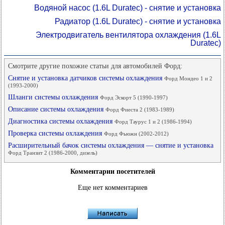
Водяной насос (1.6L Duratec) - снятие и установка
Радиатор (1.6L Duratec) - снятие и установка
Электродвигатель вентилятора охлаждения (1.6L
Duratec)
Смотрите другие похожие статьи для автомобилей Форд:
Снятие и установка датчиков системы охлаждения
Форд Мондео 1 и 2
(1993-2000)
Шланги системы охлаждения
Форд Эскорт 5 (1990-1997)
Описание системы охлаждения
Форд Фиеста 2 (1983-1989)
Диагностика системы охлаждения
Форд Таурус 1 и 2 (1986-1994)
Проверка системы охлаждения
Форд Фьюжн (2002-2012)
Расширительный бачок системы охлаждения — снятие и установка
Форд Транзит 2 (1986-2000, дизель)
Комментарии посетителей
Еще нет комментариев