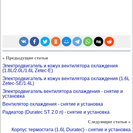
« Предыдущие статьи
Электродвигатель и кожух вентилятора охлаждения
(1.8L/2.0L/1.6L Zetec-E)
Электродвигатель и кожух вентилятора охлаждения (1.6L
Zetec-SE/1.4L)
Электродвигатель вентилятора охлаждения - снятие и
установка
Вентилятор охлаждения - снятие и установка
Радиатор (Duratec ST 2.0 л) - снятие и установка
Следующие статьи »
Корпус термостата (1.6L Duratec) - снятие и установка