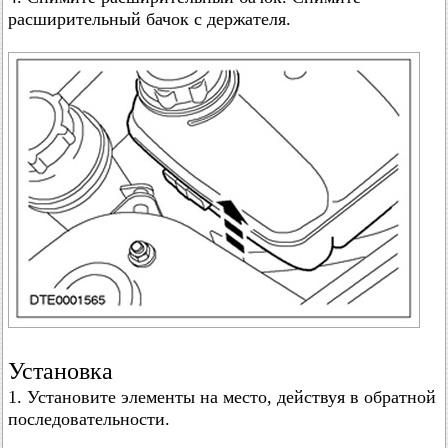
расширительный бачок с держателя.
Установка
1. Установите элементы на место, действуя в обратной
последовательности.