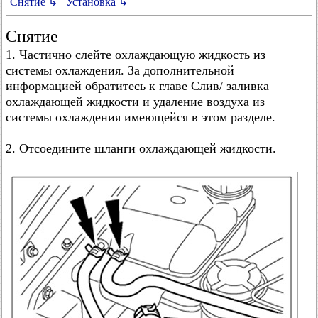
Снятие ↳
Установка ↳
Снятие
1. Частично слейте охлаждающую жидкость из
системы охлаждения. За дополнительной
информацией обратитесь к главе Слив/ заливка
охлаждающей жидкости и удаление воздуха из
системы охлаждения имеющейся в этом разделе.
2. Отсоедините шланги охлаждающей жидкости.