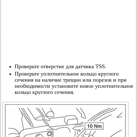
Проверьте отверстие для датчика TSS.
Проверьте уплотнительное кольцо круглого
сечения на наличие трещин или порезов и при
необходимости установите новое уплотнительное
кольцо круглого сечения.