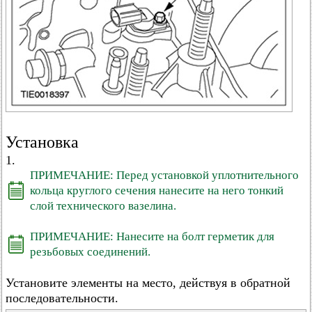
Установка
1.
ПРИМЕЧАНИЕ: Перед установкой уплотнительного
кольца круглого сечения нанесите на него тонкий
слой технического вазелина.
ПРИМЕЧАНИЕ: Нанесите на болт герметик для
резьбовых соединений.
Установите элементы на место, действуя в обратной
последовательности.