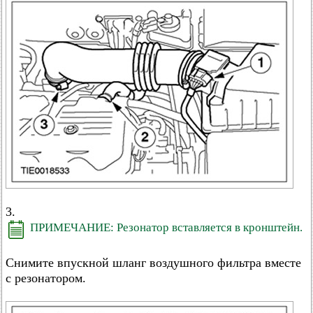
3.
ПРИМЕЧАНИЕ: Резонатор вставляется в кронштейн.
Снимите впускной шланг воздушного фильтра вместе
с резонатором.