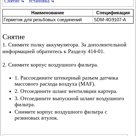
Снятие ↳
Установка ↳
Наименование
Спецификация
Герметик для резьбовых соединений
SDM-4G9107-A
Снятие
1. Снимите полку аккумулятора. За дополнительной
информацией обратитесь к Разделу 414-01.
2. Снимите корпус воздушного фильтра.
1. Рассоедините штекерный разъем датчика
массового расхода воздуха (MAF).
2. Отсоедините шланг вентиляции картера.
3. Отсоедините выпускной шланг воздушного
фильтра.
Снимите корпус воздушного фильтра с
резиновых втулок.