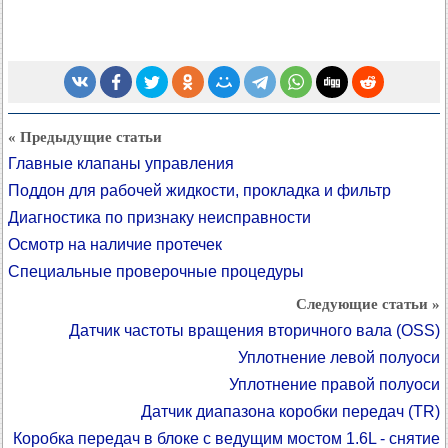
« Предыдущие статьи
Главные клапаны управления
Поддон для рабочей жидкости, прокладка и фильтр
Диагностика по признаку неисправности
Осмотр на наличие протечек
Специальные проверочные процедуры
Следующие статьи »
Датчик частоты вращения вторичного вала (OSS)
Уплотнение левой полуоси
Уплотнение правой полуоси
Датчик диапазона коробки передач (TR)
Коробка передач в блоке с ведущим мостом 1.6L - снятие