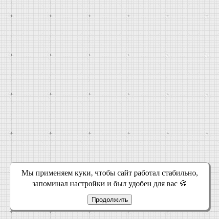
Мы применяем куки, чтобы сайт работал стабильно,
запоминал настройки и был удобен для вас 🍪
Продолжить