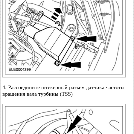
4. Рассоедините штекерный разъем датчика частоты
вращения вала турбины (TSS)