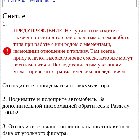
Снятие ↳
Установка ↳
Снятие
1.
ПРЕДУПРЕЖДЕНИЕ: Не курите и не ходите с
зажженной сигаретой или открытым огнем любого
типа при работе с или рядом с элементами,
имеющими отношение к топливу. Там всегда
присутствуют высокогорючие смеси, которые могут
воспламениться. Неследование этим указаниям
может привести к травматическим последствиям.
Отсоедините провод массы от аккумулятора.
2. Поднимите и подоприте автомобиль. За
дополнительной информацией обратитесь к Разделу
100-02.
3. Отсоедините шланг топливных паров топливного
бака от угольного фильтра.