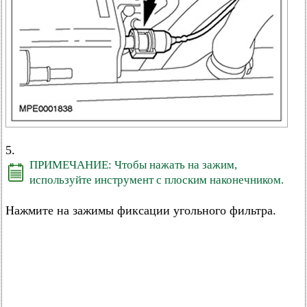
5.
ПРИМЕЧАНИЕ: Чтобы нажать на зажим,
используйте инструмент с плоским наконечником.
Нажмите на зажимы фиксации угольного фильтра.