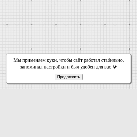
Мы применяем куки, чтобы сайт работал стабильно,
запоминал настройки и был удобен для вас 🍪
Продолжить