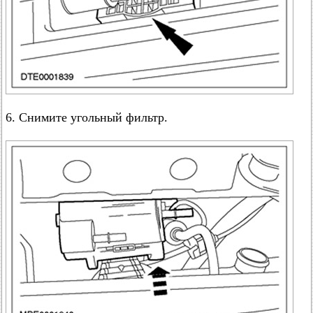
6. Снимите угольный фильтр.