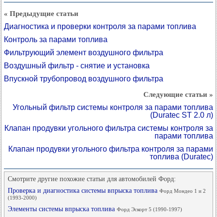
« Предыдущие статьи
Диагностика и проверки контроля за парами топлива
Контроль за парами топлива
Фильтрующий элемент воздушного фильтра
Воздушный фильтр - снятие и установка
Впускной трубопровод воздушного фильтра
Следующие статьи »
Угольный фильтр системы контроля за парами топлива
(Duratec ST 2.0 л)
Клапан продувки угольного фильтра системы контроля за
парами топлива
Клапан продувки угольного фильтра контроля за парами
топлива (Duratec)
Смотрите другие похожие статьи для автомобилей Форд:
Проверка и диагностика системы впрыска топлива
Форд Мондео 1 и 2
(1993-2000)
Элементы системы впрыска топлива
Форд Эскорт 5 (1990-1997)