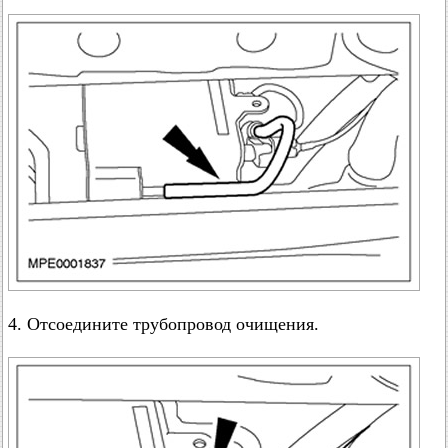
4. Отсоедините трубопровод очищения.