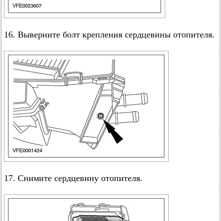
16. Выверните болт крепления сердцевины отопителя.
17. Снимите сердцевину отопителя.