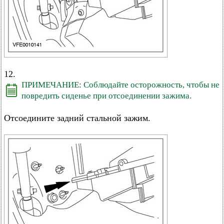
12.
ПРИМЕЧАНИЕ: Соблюдайте осторожность, чтобы не
повредить сиденье при отсоединении зажима.
Отсоедините задний стальной зажим.