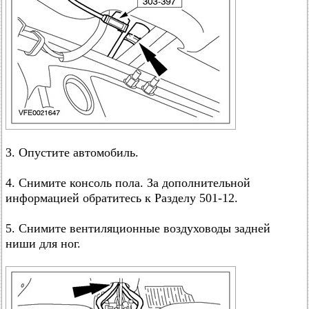
3. Опустите автомобиль.
4. Снимите консоль пола. За дополнительной
информацией обратитесь к Разделу 501-12.
5. Снимите вентиляционные воздуховоды задней
ниши для ног.