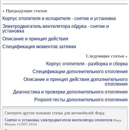
« Предыдущие статьи
Корпус отопителя и испарителя - снятие и установка
Электродвигатель вентилятора обдува - снятие и
установка
Описание и принцип действия
Спецификация моментов затяжки
Следующие статьи »
Корпус отопителя - разборка и сборка
Спецификации дополнительного отопления
Описание и принцип действия дополнительного
отопления
Диагностика и проверки дополнительного отопления
Pinpoint-тесты дополнительного отопления
Смотрите другие похожие статьи для автомобилей Форд:
Снятие и установка электродвигателя вентилятора отопителя
Форд
Мондео 4 (2007-2014)