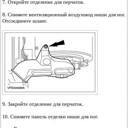
7. Откройте отделение для перчаток.
8. Снимите вентиляционный воздуховод ниши для ног.
Отсоедините шланг.
9. Закройте отделение для перчаток.
10. Снимите панель отделки ниши для ног.