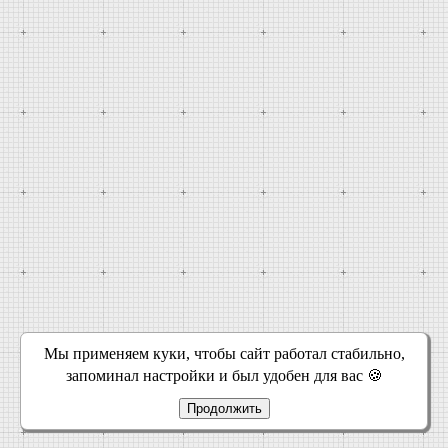
Мы применяем куки, чтобы сайт работал стабильно,
запоминал настройки и был удобен для вас 🍪
Продолжить