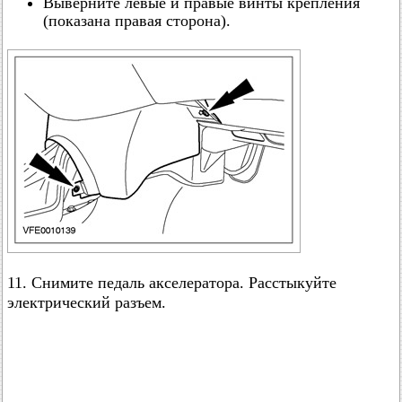
Выверните левые и правые винты крепления
(показана правая сторона).
11. Снимите педаль акселератора. Расстыкуйте
электрический разъем.