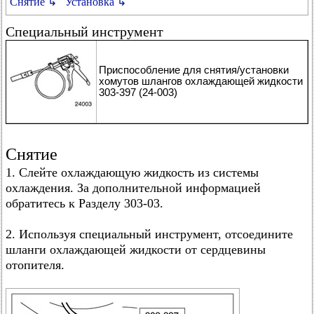
Снятие ↳
Установка ↳
Специальный инструмент
Приспособление для снятия/установки
хомутов шлангов охлаждающей жидкости
303-397 (24-003)
Снятие
1. Слейте охлаждающую жидкость из системы
охлаждения. За дополнительной информацией
обратитесь к Разделу 303-03.
2. Используя специальный инструмент, отсоедините
шланги охлаждающей жидкости от сердцевины
отопителя.