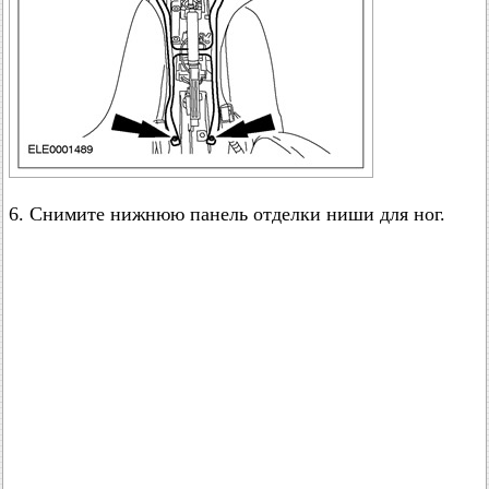
6. Снимите нижнюю панель отделки ниши для ног.