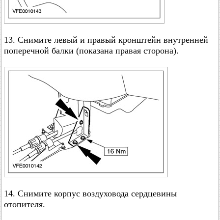
13. Снимите левый и правый кронштейн внутренней
поперечной балки (показана правая сторона).
14. Снимите корпус воздуховода сердцевины
отопителя.