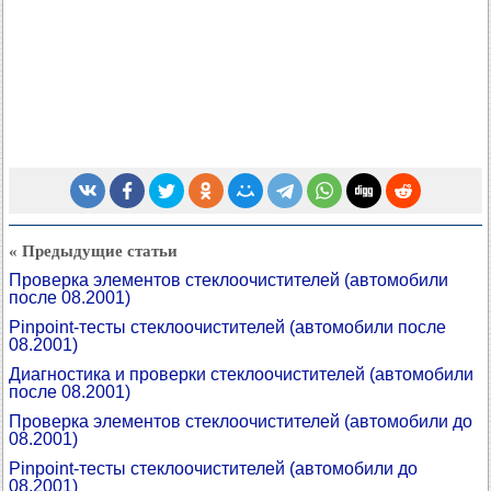
« Предыдущие статьи
Проверка элементов стеклоочистителей (автомобили
после 08.2001)
Pinpoint-тесты стеклоочистителей (автомобили после
08.2001)
Диагностика и проверки стеклоочистителей (автомобили
после 08.2001)
Проверка элементов стеклоочистителей (автомобили до
08.2001)
Pinpoint-тесты стеклоочистителей (автомобили до
08.2001)