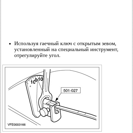
Используя гаечный ключ с открытым зевом,
установленный на специальный инструмент,
отрегулируйте угол.