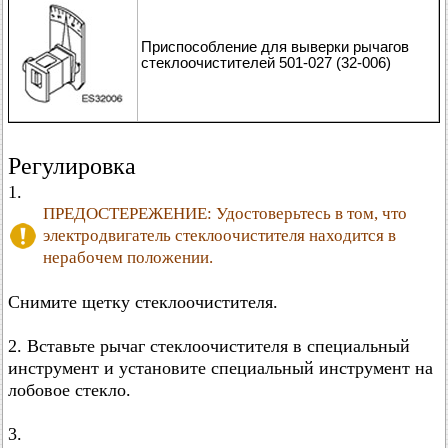
Приспособление для выверки рычагов
стеклоочистителей 501-027 (32-006)
Регулировка
1.
ПРЕДОСТЕРЕЖЕНИЕ: Удостоверьтесь в том, что
электродвигатель стеклоочистителя находится в
нерабочем положении.
Снимите щетку стеклоочистителя.
2. Вставьте рычаг стеклоочистителя в специальный
инструмент и установите специальный инструмент на
лобовое стекло.
3.