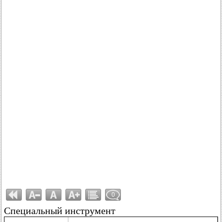
0
Специальный инструмент