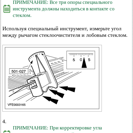
ПРИМЕЧАНИЕ: Все три опоры специального
инструмента должны находиться в контакте со
стеклом.
Используя специальный инструмент, измерьте угол
между рычагом стеклоочистителя и лобовым стеклом.
4.
ПРИМЕЧАНИЕ: При корректировке угла