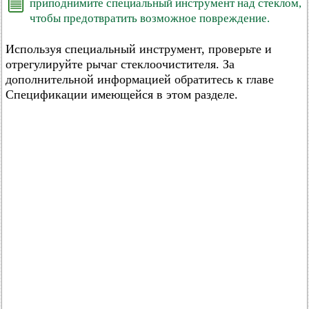
приподнимите специальный инструмент над стеклом,
чтобы предотвратить возможное повреждение.
Используя специальный инструмент, проверьте и
отрегулируйте рычаг стеклоочистителя. За
дополнительной информацией обратитесь к главе
Спецификации имеющейся в этом разделе.