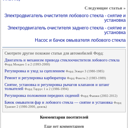
Следующие статьи »
Электродвигатель очистителя лобового стекла - снятие и
установка
Электродвигатель очистителя заднего стекла - снятие и
установка
Насос и бачок омывателя лобового стекла
Смотрите другие похожие статьи для автомобилей Форд:
Двигатель и механизм привода стеклоочистителя лобового стекла
Форд Мондео 1 и 2 (1993-2000)
Регулировка и уход за сцеплением
Форд Эскорт 3 (1980-1985)
Ремонт и регулировка карбюратора
Форд Фиеста 2 (1983-1989)
Снятие, установка и регулировка рычагов клапанов и штанг
толкателей
Форд Таурус 1 и 2 (1986-1994)
Регулировка положения передних сидений
Форд Фьюжн (2002-2012)
Бачок омывателя фар и лобового стекла — снятие и установка
Форд
Транзит 2 (1986-2000, дизель)
Комментарии посетителей
Еще нет комментариев