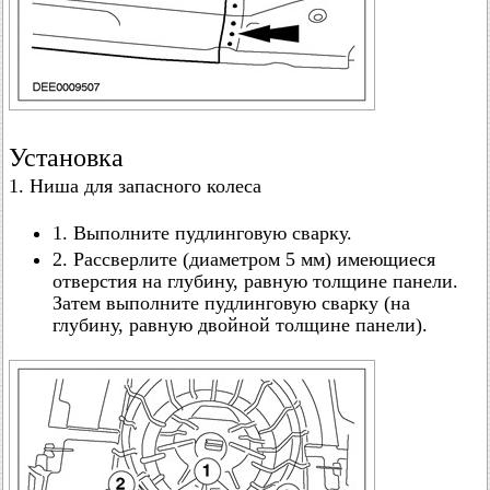
Установка
1. Ниша для запасного колеса
1. Выполните пудлинговую сварку.
2. Рассверлите (диаметром 5 мм) имеющиеся
отверстия на глубину, равную толщине панели.
Затем выполните пудлинговую сварку (на
глубину, равную двойной толщине панели).