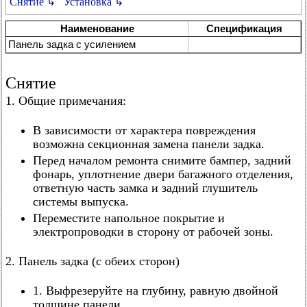
Снятие ↳
Установка ↳
Наименование
Спецификация
Панель задка с усилением
Снятие
1. Общие примечания:
В зависимости от характера повреждения
возможна секционная замена панели задка.
Перед началом ремонта снимите бампер, задний
фонарь, уплотнение двери багажного отделения,
ответную часть замка и задний глушитель
системы выпуска.
Переместите напольное покрытие и
электропроводки в сторону от рабочей зоны.
2. Панель задка (с обеих сторон)
1. Выфрезеруйте на глубину, равную двойной
толщине панели.