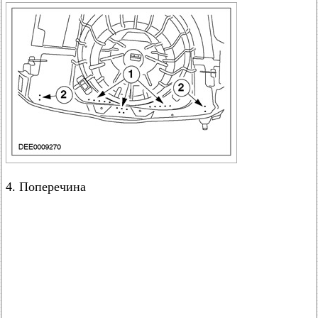
4. Поперечина