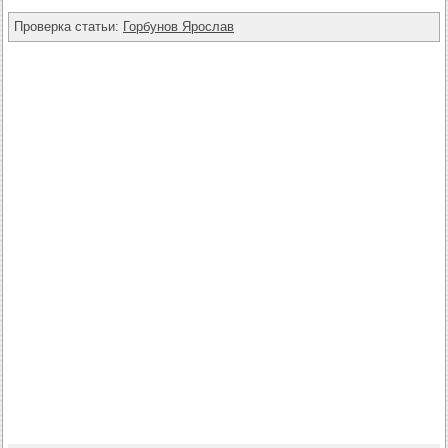
Проверка статьи:
Горбунов Ярослав