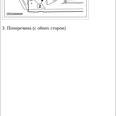
3. Поперечина (с обеих сторон)