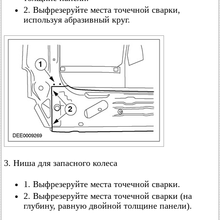
2. Выфрезеруйте места точечной сварки,
используя абразивный круг.
3. Ниша для запасного колеса
1. Выфрезеруйте места точечной сварки.
2. Выфрезеруйте места точечной сварки (на
глубину, равную двойной толщине панели).