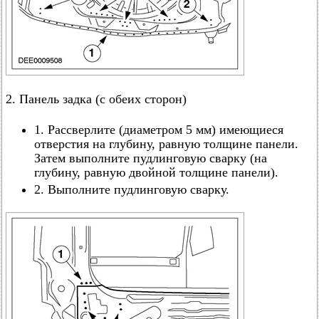
2. Панель задка (с обеих сторон)
1. Рассверлите (диаметром 5 мм) имеющиеся
отверстия на глубину, равную толщине панели.
Затем выполните пудлинговую сварку (на
глубину, равную двойной толщине панели).
2. Выполните пудлинговую сварку.