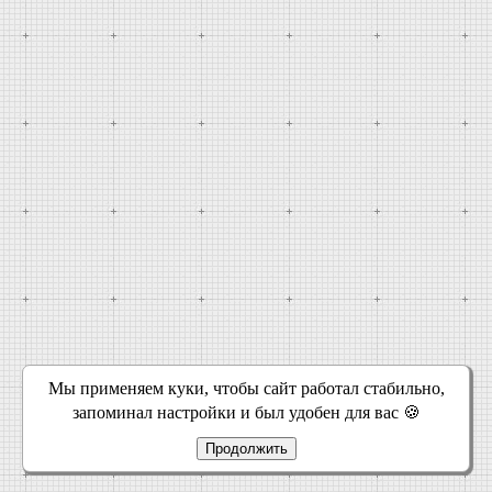
Мы применяем куки, чтобы сайт работал стабильно,
запоминал настройки и был удобен для вас 🍪
Продолжить