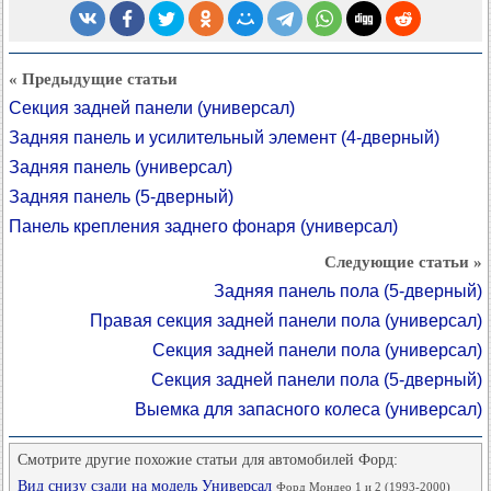
« Предыдущие статьи
Секция задней панели (универсал)
Задняя панель и усилительный элемент (4-дверный)
Задняя панель (универсал)
Задняя панель (5-дверный)
Панель крепления заднего фонаря (универсал)
Следующие статьи »
Задняя панель пола (5-дверный)
Правая секция задней панели пола (универсал)
Секция задней панели пола (универсал)
Секция задней панели пола (5-дверный)
Выемка для запасного колеса (универсал)
Смотрите другие похожие статьи для автомобилей Форд:
Вид снизу сзади на модель Универсал
Форд Мондео 1 и 2 (1993-2000)