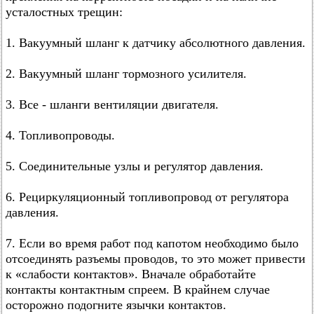
усталостных трещин:
1. Вакуумный шланг к датчику абсолютного давления.
2. Вакуумный шланг тормозного усилителя.
3. Все - шланги вентиляции двигателя.
4. Топливопроводы.
5. Соединительные узлы и регулятор давления.
6. Рециркуляционный топливопровод от регулятора
давления.
7. Если во время работ под капотом необходимо было
отсоединять разъемы проводов, то это может привести
к «слабости контактов». Вначале обработайте
контакты контактным спреем. В крайнем случае
осторожно подогните язычки контактов.