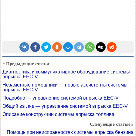
« Предыдущие статьи
Диагностика и коммуникативное оборудование системы
впрыска EEC-V
Незаметные помощники — новые ассистенты системы
впрыска EEC-V
Подробно — управление системой впрыска EEC-V
Общий взгляд — управление системой впрыска EEC-V
Описание конструкции системы впрыска топлива
Следующие статьи »
Помощь при неисправностях системы впрыска бензина