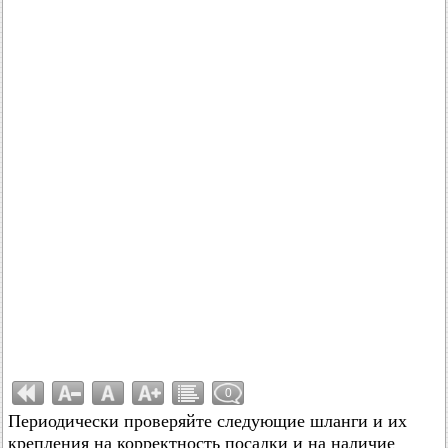
0
Периодически проверяйте следующие шланги и их
крепления на корректность посадки и на наличие