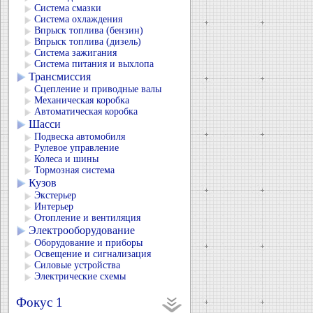
Система смазки
Система охлаждения
Впрыск топлива (бензин)
Впрыск топлива (дизель)
Система зажигания
Система питания и выхлопа
Трансмиссия
Сцепление и приводные валы
Механическая коробка
Автоматическая коробка
Шасси
Подвеска автомобиля
Рулевое управление
Колеса и шины
Тормозная система
Кузов
Экстерьер
Интерьер
Отопление и вентиляция
Электрооборудование
Оборудование и приборы
Освещение и сигнализация
Силовые устройства
Электрические схемы
Фокус 1