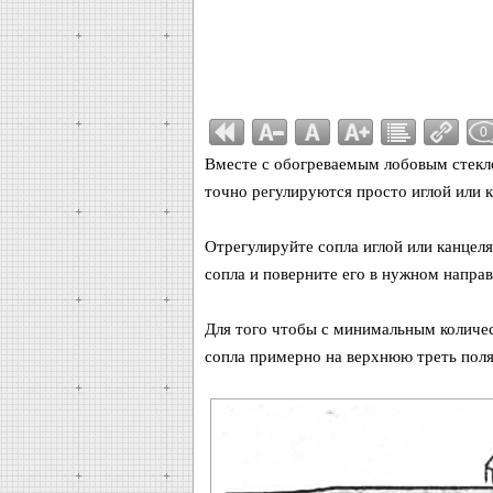
0
Вместе с обогреваемым лобовым стекло
точно регулируются просто иглой или к
Отрегулируйте сопла иглой или канцеля
сопла и поверните его в нужном направ
Для того чтобы с минимальным колич
сопла примерно на верхнюю треть пол