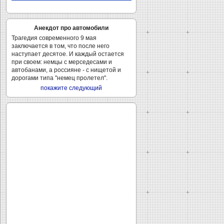
Анекдот про автомобили
Трагедия современного 9 мая
заключается в том, что после него
наступает десятое. И каждый остается
при своем: немцы с мерседесами и
автобанами, а россияне - с нищетой и
дорогами типа "немец пролетел".
покажите следующий