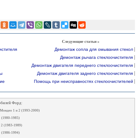
Следующие статьи »
истителя
Демонтаж сопла для омывания стекол
Демонтаж рычага стеклоочистителя
Демонтаж двигателя переднего стеклоочистителя
ны
Демонтаж двигателя заднего стеклоочистителя
ие
Помощь при неисправностях стеклоочистителей
обилей Форд:
Мондео 1 и 2 (1993-2000)
 (1980-1985)
 2 (1983-1989)
 (1986-1994)