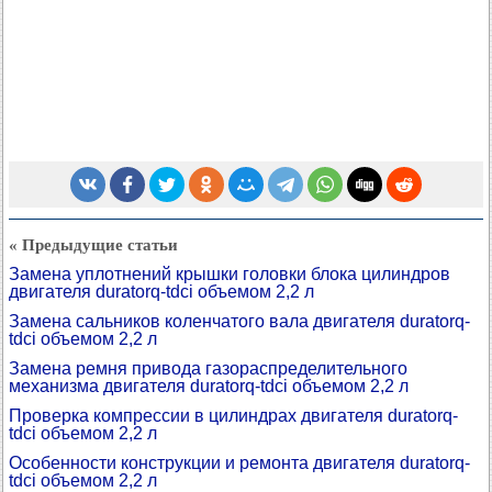
« Предыдущие статьи
Замена уплотнений крышки головки блока цилиндров
двигателя duratorq-tdci объемом 2,2 л
Замена сальников коленчатого вала двигателя duratorq-
tdci объемом 2,2 л
Замена ремня привода газораспределительного
механизма двигателя duratorq-tdci объемом 2,2 л
Проверка компрессии в цилиндрах двигателя duratorq-
tdci объемом 2,2 л
Особенности конструкции и ремонта двигателя duratorq-
tdci объемом 2,2 л