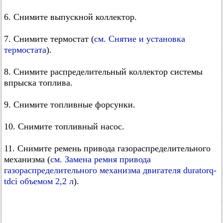
6. Снимите выпускной коллектор.
7. Снимите термостат (
см. Снятие и установка
термостата
).
8. Снимите распределительный коллектор системы
впрыска топлива.
9. Снимите топливные форсунки.
10. Снимите топливный насос.
11. Снимите ремень привода газораспределительного
механизма (
см. Замена ремня привода
газораспределительного механизма двигателя duratorq-
tdci объемом 2,2 л
).