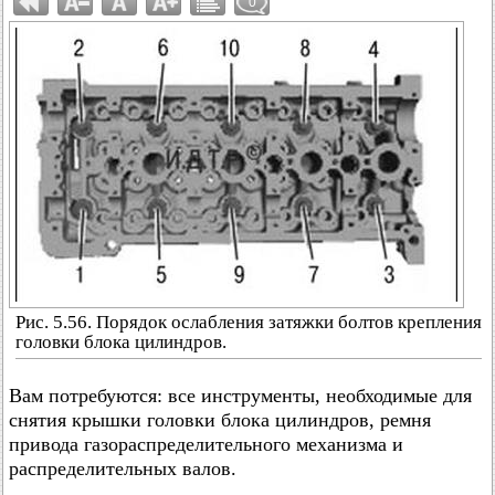
0
Рис. 5.56. Порядок ослабления затяжки болтов крепления
головки блока цилиндров.
Вам потребуются: все инструменты, необходимые для
снятия крышки головки блока цилиндров, ремня
привода газораспределительного механизма и
распределительных валов.