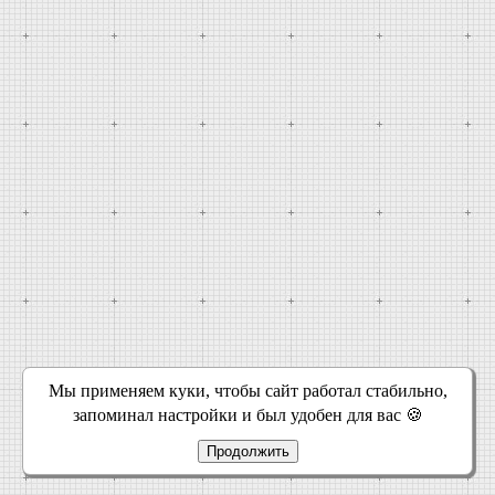
Мы применяем куки, чтобы сайт работал стабильно,
запоминал настройки и был удобен для вас 🍪
Продолжить