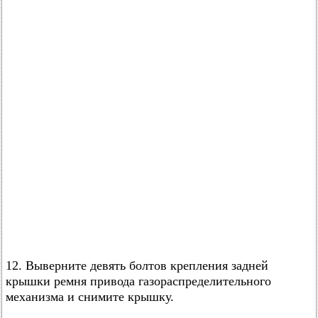
12. Выверните девять болтов крепления задней
крышки ремня привода газораспределительного
механизма и снимите крышку.