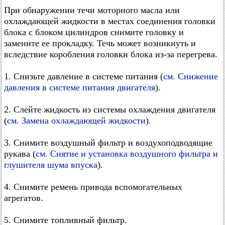
При обнаружении течи моторного масла или
охлаждающей жидкости в местах соединения головки
блока с блоком цилиндров снимите головку и
замените ее прокладку. Течь может возникнуть и
вследствие коробления головки блока из-за перегрева.
1. Снизьте давление в системе питания (
см. Снижение
давления в системе питания двигателя
).
2. Слейте жидкость из системы охлаждения двигателя
(
см. Замена охлаждающей жидкости
).
3. Снимите воздушный фильтр и воздухоподводящие
рукава (
см. Снятие и установка воздушного фильтра и
глушителя шума впуска
).
4. Снимите ремень привода вспомогательных
агрегатов.
5. Снимите топливный фильтр.