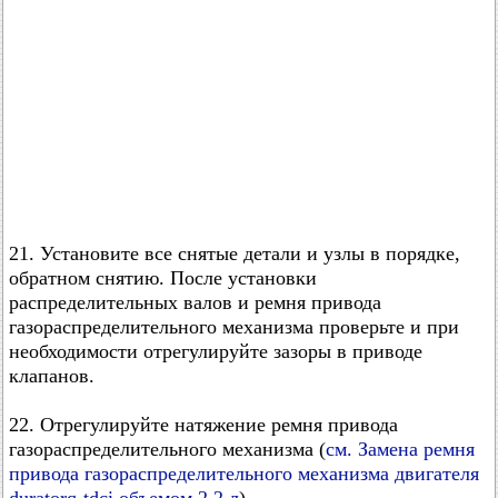
21. Установите все снятые детали и узлы в порядке,
обратном снятию. После установки
распределительных валов и ремня привода
газораспределительного механизма проверьте и при
необходимости отрегулируйте зазоры в приводе
клапанов.
22. Отрегулируйте натяжение ремня привода
газораспределительного механизма (
см. Замена ремня
привода газораспределительного механизма двигателя