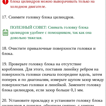
блока цилиндров можно выворачивать только на
холодном двигателе.
17. Снимите головку блока цилиндров.
ПОЛЕЗНЫЙ СОВЕТ: Снимать головку блока
цилиндров удобнее с помощником, так как она
довольно тяжелая.
18. Очистите привалочные поверхности головки и
блока.
19. Проверьте головку блока на отсутствие
коробления. Для этого, поставив линейку ребром на
поверхность головки сначала посередине вдоль, затем
поперек и по диагоналям, измерьте щупом зазор между
поверхностью головки и линейкой. Замените головку
блока цилиндров, если зазор больше 0,1 мм.
20. Установите прокладку и установите головку блока
цилиндров в порядке, обратном снятию, с учетом