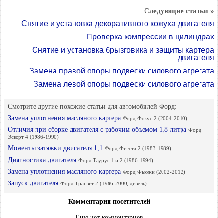
Следующие статьи »
Снятие и установка декоративного кожуха двигателя
Проверка компрессии в цилиндрах
Снятие и установка брызговика и защиты картера
двигателя
Замена правой опоры подвески силового агрегата
Замена левой опоры подвески силового агрегата
Смотрите другие похожие статьи для автомобилей Форд:
Замена уплотнения масляного картера
Форд Фокус 2 (2004-2010)
Отличия при сборке двигателя с рабочим объемом 1,8 литра
Форд
Эскорт 4 (1986-1990)
Моменты затяжки двигателя 1,1
Форд Фиеста 2 (1983-1989)
Диагностика двигателя
Форд Таурус 1 и 2 (1986-1994)
Замена уплотнения масляного картера
Форд Фьюжн (2002-2012)
Запуск двигателя
Форд Транзит 2 (1986-2000, дизель)
Комментарии посетителей
Еще нет комментариев