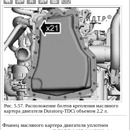
0
Рис. 5.57. Расположение болтов крепления масляного
картера двигателя Duratorq-TDCi объемом 2,2 л.
Фланец масляного картера двигателя уплотнен