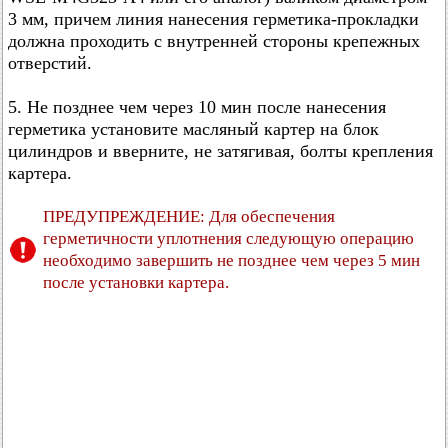
3 мм, причем линия нанесения герметика-прокладки
должна проходить с внутренней стороны крепежных
отверстий.
5. Не позднее чем через 10 мин после нанесения
герметика установите масляный картер на блок
цилиндров и вверните, не затягивая, болты крепления
картера.
ПРЕДУПРЕЖДЕНИЕ: Для обеспечения
герметичности уплотнения следующую операцию
необходимо завершить не позднее чем через 5 мин
после установки картера.