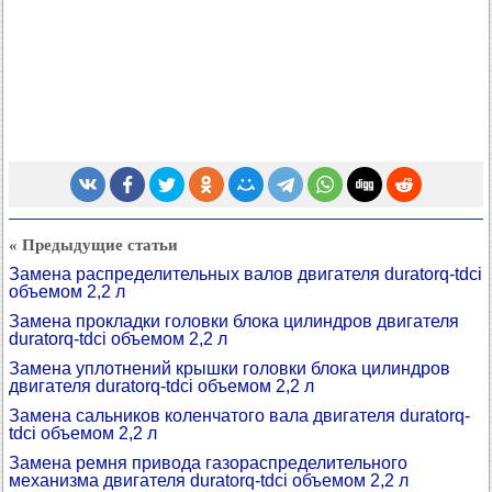
« Предыдущие статьи
Замена распределительных валов двигателя duratorq-tdci
объемом 2,2 л
Замена прокладки головки блока цилиндров двигателя
duratorq-tdci объемом 2,2 л
Замена уплотнений крышки головки блока цилиндров
двигателя duratorq-tdci объемом 2,2 л
Замена сальников коленчатого вала двигателя duratorq-
tdci объемом 2,2 л
Замена ремня привода газораспределительного
механизма двигателя duratorq-tdci объемом 2,2 л