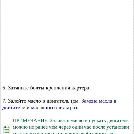
6. Затяните болты крепления картера.
7. Залейте масло в двигатель (
см. Замена масла в
двигателе и масляного фильтра
).
ПРИМЕЧАНИЕ: Заливать масло и пускать двигатель
можно не ранее чем через один час после установки
масляного картера: это время необходимо для