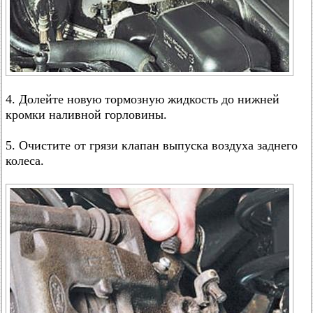
4. Долейте новую тормозную жидкость до нижней
кромки наливной горловины.
5. Очистите от грязи клапан выпуска воздуха заднего
колеса.