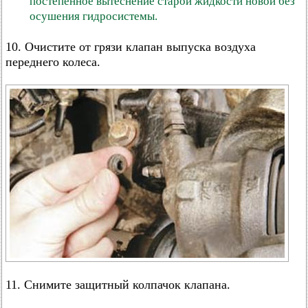
постепенное вытеснение старой жидкости новой без
осушения гидросистемы.
10. Очистите от грязи клапан выпуска воздуха
переднего колеса.
11. Снимите защитный колпачок клапана.