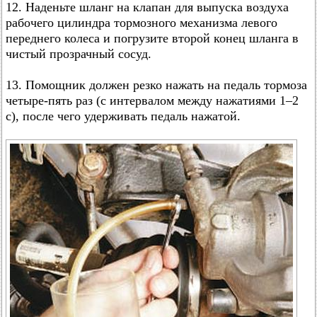
12. Наденьте шланг на клапан для выпуска воздуха
рабочего цилиндра тормозного механизма левого
переднего колеса и погрузите второй конец шланга в
чистый прозрачный сосуд.
13. Помощник должен резко нажать на педаль тормоза
четыре-пять раз (с интервалом между нажатиями 1–2
с), после чего удерживать педаль нажатой.