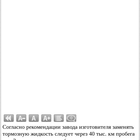
0
Согласно рекомендации завода изготовителя заменять
тормозную жидкость следует через 40 тыс. км пробега