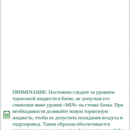
ПРИМЕЧАНИЕ: Постоянно следите за уровнем
тормозной жидкости в бачке, не допуская его
снижения ниже уровня «MIN» на стенке бачка. При
необходимости доливайте новую тормозную
жидкость, чтобы не допустить попадания воздуха в
гидропривод. Таким образом обеспечивается