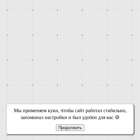
Мы применяем куки, чтобы сайт работал стабильно,
запоминал настройки и был удобен для вас 🍪
Продолжить