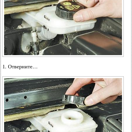
1. Отверните…