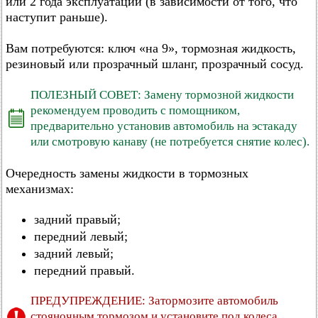
или 2 года эксплуатации (в зависимости от того, что
наступит раньше).
Вам потребуются: ключ «на 9», тормозная жидкость,
резиновый или прозрачный шланг, прозрачный сосуд.
ПОЛЕЗНЫЙ СОВЕТ: Замену тормозной жидкости
рекомендуем проводить с помощником,
предварительно установив автомобиль на эстакаду
или смотровую канаву (не потребуется снятие колес).
Очередность замены жидкости в тормозных
механизмах:
задний правый;
передний левый;
задний левый;
передний правый.
ПРЕДУПРЕЖДЕНИЕ: Затормозите автомобиль
стояночным тормозом и установите под колеса