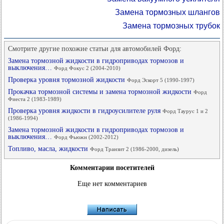
Замена тормозных шлангов
Замена тормозных трубок
Смотрите другие похожие статьи для автомобилей Форд:
Замена тормозной жидкости в гидроприводах тормозов и
выключения…
Форд Фокус 2 (2004-2010)
Проверка уровня тормозной жидкости
Форд Эскорт 5 (1990-1997)
Прокачка тормозной системы и замена тормозной жидкости
Форд
Фиеста 2 (1983-1989)
Проверка уровня жидкости в гидроусилителе руля
Форд Таурус 1 и 2
(1986-1994)
Замена тормозной жидкости в гидроприводах тормозов и
выключения…
Форд Фьюжн (2002-2012)
Топливо, масла, жидкости
Форд Транзит 2 (1986-2000, дизель)
Комментарии посетителей
Еще нет комментариев