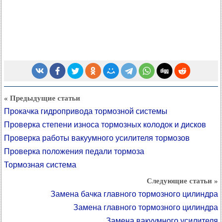
« Предыдущие статьи
Прокачка гидропривода тормозной системы
Проверка степени износа тормозных колодок и дисков
Проверка работы вакуумного усилителя тормозов
Проверка положения педали тормоза
Тормозная система
Следующие статьи »
Замена бачка главного тормозного цилиндра
Замена главного тормозного цилиндра
Замена вакуумного усилителя