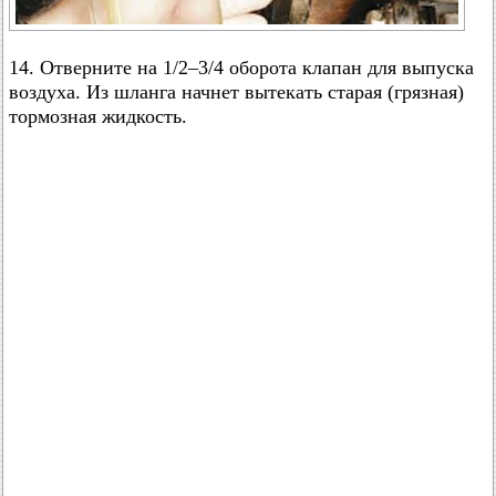
14. Отверните на 1/2–3/4 оборота клапан для выпуска
воздуха. Из шланга начнет вытекать старая (грязная)
тормозная жидкость.