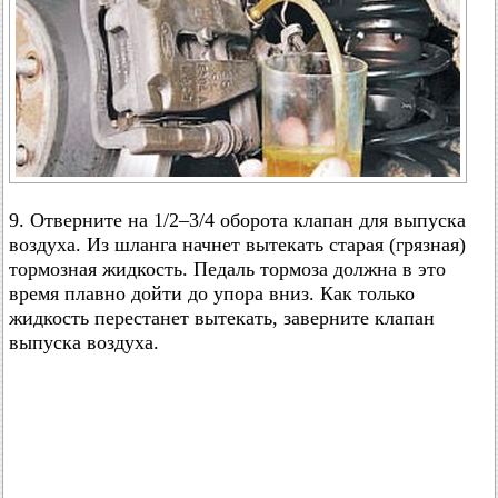
9. Отверните на 1/2–3/4 оборота клапан для выпуска
воздуха. Из шланга начнет вытекать старая (грязная)
тормозная жидкость. Педаль тормоза должна в это
время плавно дойти до упора вниз. Как только
жидкость перестанет вытекать, заверните клапан
выпуска воздуха.