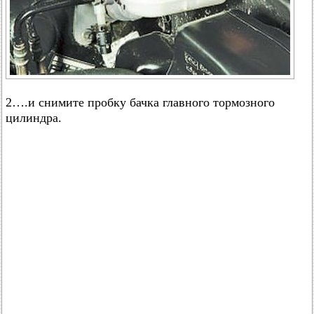
2….и снимите пробку бачка главного тормозного
цилиндра.