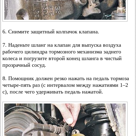
6. Снимите защитный колпачок клапана.
7. Наденьте шланг на клапан для выпуска воздуха
рабочего цилиндра тормозного механизма заднего
колеса и погрузите второй конец шланга в чистый
прозрачный сосуд.
8. Помощник должен резко нажать на педаль тормоза
четыре-пять раз (с интервалом между нажатиями 1–2
с), после чего удерживать педаль нажатой.