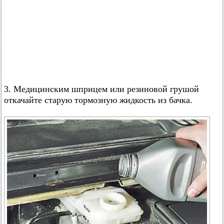
3. Медицинским шприцем или резиновой грушой
откачайте старую тормозную жидкость из бачка.