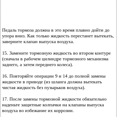
Педаль тормоза должна в это время плавно дойти до
упора вниз. Как только жидкость перестанет вытекать,
заверните клапан выпуска воздуха.
15. Замените тормозную жидкость во втором контуре
(сначала в рабочем цилиндре тормозного механизма
заднего, а затем переднего колеса).
16. Повторяйте операции 9 и 14 до полной замены
жидкости в приводе (из шланга должна вытекать
чистая жидкость без пузырьков воздуха).
17. После замены тормозной жидкости обязательно
наденьте защитные колпачки на клапаны выпуска
воздуха во избежание их коррозии.