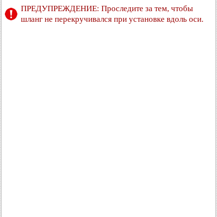
ПРЕДУПРЕЖДЕНИЕ: Проследите за тем, чтобы
шланг не перекручивался при установке вдоль оси.