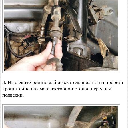
3. Извлеките резиновый держатель шланга из прорези
кронштейна на амортизаторной стойке передней
подвески.