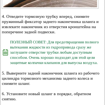
4. Отведите тормозную трубку вперед, снимите
пружинный фиксатор заднего наконечника шланга и
извлеките наконечник из отверстия кронштейна на
поперечине задней подвески.
ПОЛЕЗНЫЙ СОВЕТ: Для предотвращения полного
вытекания жидкости из гидропривода сразу же
заглушите отверстие трубки любым доступным
способом. Очень хорошо подходят для этой цели
защитные колпачки клапанов для выпуска воздуха.
5. Выверните задний наконечник шланга из рабочего
цилиндра тормозного механизма заднего колеса и
снимите шланг.
6. Установите новый шланг в порядке, обратном
снятию.