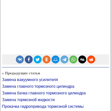
« Предыдущие статьи
Замена вакуумного усилителя
Замена главного тормозного цилиндра
Замена бачка главного тормозного цилиндра
Замена тормозной жидкости
Прокачка гидропривода тормозной системы