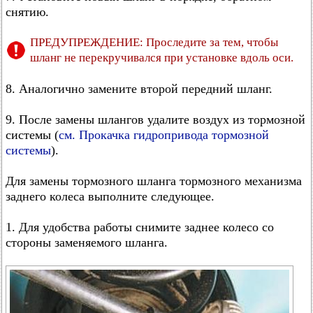
снятию.
ПРЕДУПРЕЖДЕНИЕ: Проследите за тем, чтобы
шланг не перекручивался при установке вдоль оси.
8. Аналогично замените второй передний шланг.
9. После замены шлангов удалите воздух из тормозной
системы (
см. Прокачка гидропривода тормозной
системы
).
Для замены тормозного шланга тормозного механизма
заднего колеса выполните следующее.
1. Для удобства работы снимите заднее колесо со
стороны заменяемого шланга.