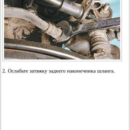
2. Ослабьте затяжку заднего наконечника шланга.