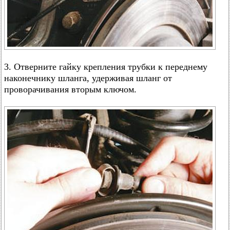
3. Отверните гайку крепления трубки к переднему
наконечнику шланга, удерживая шланг от
проворачивания вторым ключом.