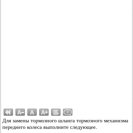
0
Для замены тормозного шланга тормозного механизма
переднего колеса выполните следующее.