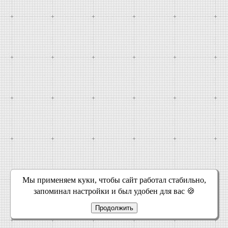
Мы применяем куки, чтобы сайт работал стабильно,
запоминал настройки и был удобен для вас 🍪
Продолжить