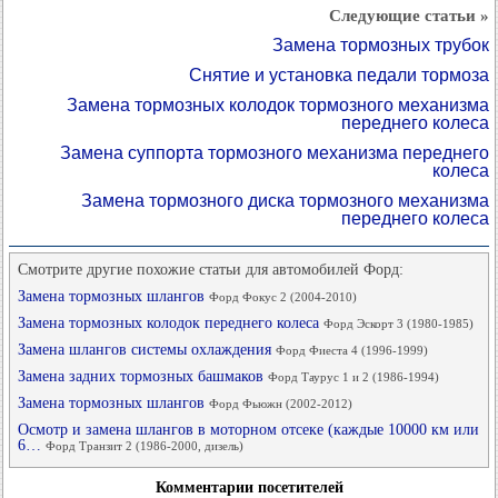
Следующие статьи »
Замена тормозных трубок
Снятие и установка педали тормоза
Замена тормозных колодок тормозного механизма
переднего колеса
Замена суппорта тормозного механизма переднего
колеса
Замена тормозного диска тормозного механизма
переднего колеса
Смотрите другие похожие статьи для автомобилей Форд:
Замена тормозных шлангов
Форд Фокус 2 (2004-2010)
Замена тормозных колодок переднего колеса
Форд Эскорт 3 (1980-1985)
Замена шлангов системы охлаждения
Форд Фиеста 4 (1996-1999)
Замена задних тормозных башмаков
Форд Таурус 1 и 2 (1986-1994)
Замена тормозных шлангов
Форд Фьюжн (2002-2012)
Осмотр и замена шлангов в моторном отсеке (каждые 10000 км или
6…
Форд Транзит 2 (1986-2000, дизель)
Комментарии посетителей