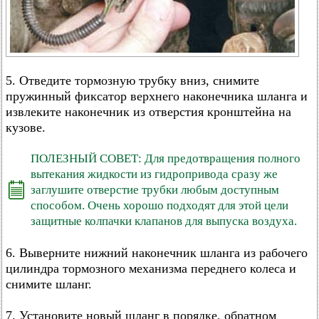
5. Отведите тормозную трубку вниз, снимите
пружинный фиксатор верхнего наконечника шланга и
извлеките наконечник из отверстия кронштейна на
кузове.
ПОЛЕЗНЫЙ СОВЕТ: Для предотвращения полного
вытекания жидкости из гидропривода сразу же
заглушите отверстие трубки любым доступным
способом. Очень хорошо подходят для этой цели
защитные колпачки клапанов для выпуска воздуха.
6. Выверните нижний наконечник шланга из рабочего
цилиндра тормозного механизма переднего колеса и
снимите шланг.
7. Установите новый шланг в порядке, обратном