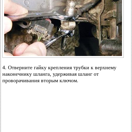
4. Отверните гайку крепления трубки к верхнему
наконечнику шланга, удерживая шланг от
проворачивания вторым ключом.