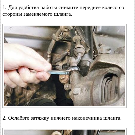
1. Для удобства работы снимите переднее колесо со
стороны заменяемого шланга.
2. Ослабьте затяжку нижнего наконечника шланга.