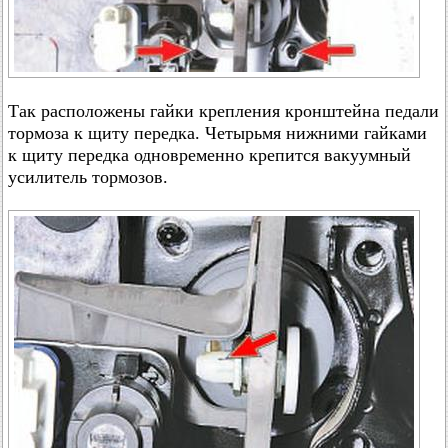
Так расположены гайки крепления кронштейна педали
тормоза к щиту передка. Четырьмя нижними гайками
к щиту передка одновременно крепится вакуумный
усилитель тормозов.