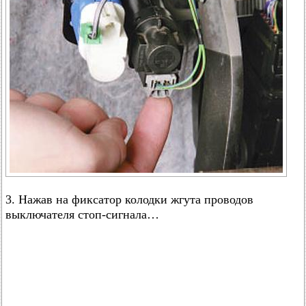
3. Нажав на фиксатор колодки жгута проводов
выключателя стоп-сигнала…