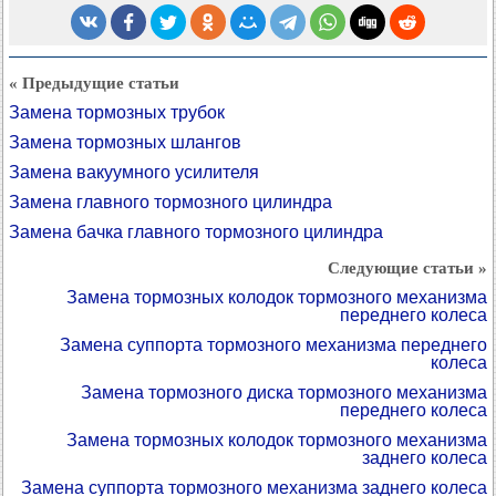
« Предыдущие статьи
Замена тормозных трубок
Замена тормозных шлангов
Замена вакуумного усилителя
Замена главного тормозного цилиндра
Замена бачка главного тормозного цилиндра
Следующие статьи »
Замена тормозных колодок тормозного механизма
переднего колеса
Замена суппорта тормозного механизма переднего
колеса
Замена тормозного диска тормозного механизма
переднего колеса
Замена тормозных колодок тормозного механизма
заднего колеса
Замена суппорта тормозного механизма заднего колеса