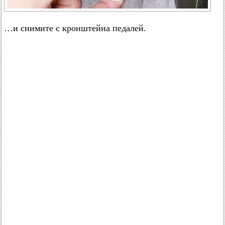
…и снимите с кронштейна педалей.