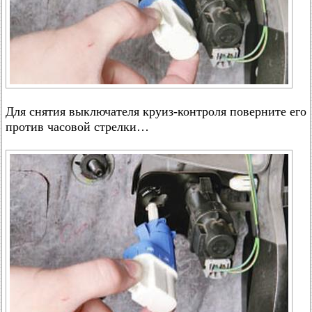
Для снятия выключателя круиз-контроля поверните его
против часовой стрелки…