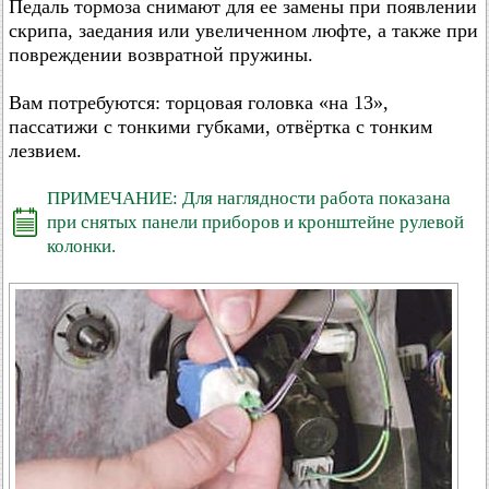
Педаль тормоза снимают для ее замены при появлении
скрипа, заедания или увеличенном люфте, а также при
повреждении возвратной пружины.
Вам потребуются: торцовая головка «на 13»,
пассатижи с тонкими губками, отвёртка с тонким
лезвием.
ПРИМЕЧАНИЕ: Для наглядности работа показана
при снятых панели приборов и кронштейне рулевой
колонки.