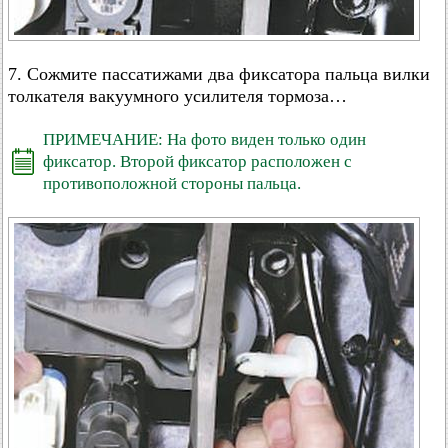
7. Сожмите пассатижами два фиксатора пальца вилки
толкателя вакуумного усилителя тормоза…
ПРИМЕЧАНИЕ: На фото виден только один
фиксатор. Второй фиксатор расположен с
противоположной стороны пальца.