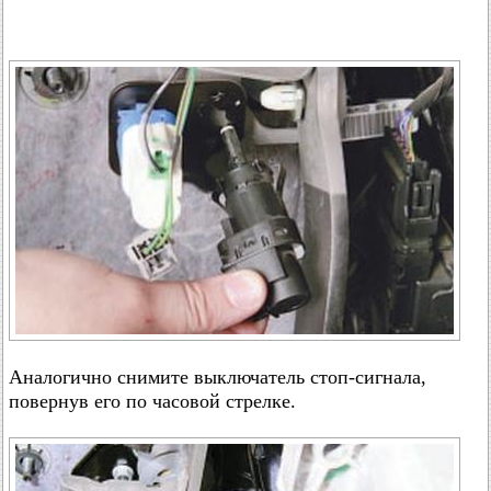
Аналогично снимите выключатель стоп-сигнала,
повернув его по часовой стрелке.