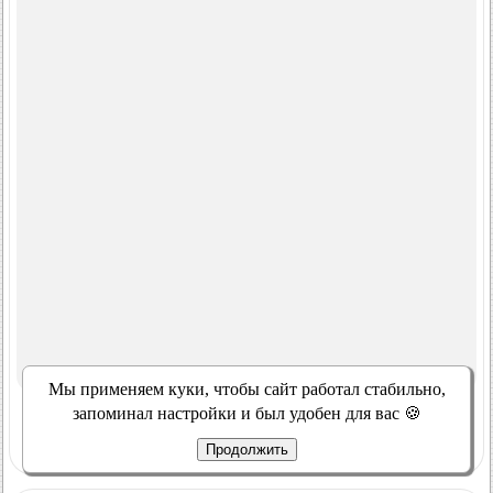
Мы применяем куки, чтобы сайт работал стабильно,
запоминал настройки и был удобен для вас 🍪
Продолжить