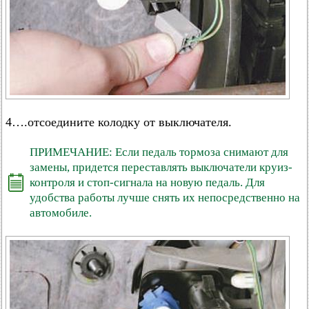
4….отсоедините колодку от выключателя.
ПРИМЕЧАНИЕ: Если педаль тормоза снимают для
замены, придется переставлять выключатели круиз-
контроля и стоп-сигнала на новую педаль. Для
удобства работы лучше снять их непосредственно на
автомобиле.