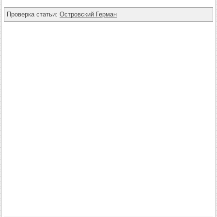
Проверка статьи:
Островский Герман