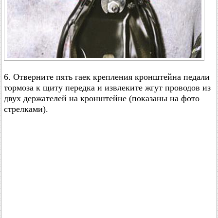
6. Отверните пять гаек крепления кронштейна педали
тормоза к щиту передка и извлеките жгут проводов из
двух держателей на кронштейне (показаны на фото
стрелками).