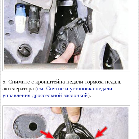
5. Снимите с кронштейна педали тормоза педаль
акселератора (
см. Снятие и установка педали
управления дроссельной заслонкой
).