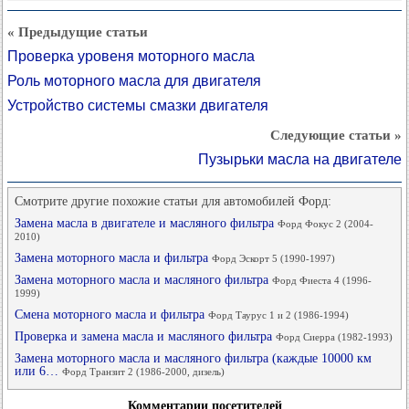
« Предыдущие статьи
Проверка уровеня моторного масла
Роль моторного масла для двигателя
Устройство системы смазки двигателя
Следующие статьи »
Пузырьки масла на двигателе
Смотрите другие похожие статьи для автомобилей Форд:
Замена масла в двигателе и масляного фильтра
Форд Фокус 2 (2004-
2010)
Замена моторного масла и фильтра
Форд Эскорт 5 (1990-1997)
Замена моторного масла и масляного фильтра
Форд Фиеста 4 (1996-
1999)
Смена моторного масла и фильтра
Форд Таурус 1 и 2 (1986-1994)
Проверка и замена масла и масляного фильтра
Форд Сиерра (1982-1993)
Замена моторного масла и масляного фильтра (каждые 10000 км
или 6…
Форд Транзит 2 (1986-2000, дизель)
Комментарии посетителей