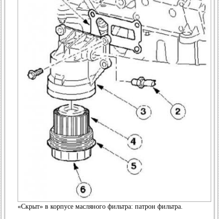
«Скрыт» в корпусе масляного фильтра: патрон фильтра.