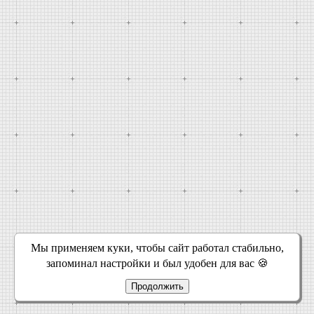
Мы применяем куки, чтобы сайт работал стабильно,
запоминал настройки и был удобен для вас 🍪
Продолжить