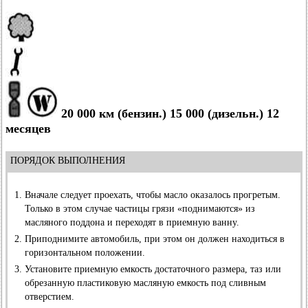
20 000 км (бензин.) 15 000 (дизельн.) 12
месяцев
ПОРЯДОК ВЫПОЛНЕНИЯ
Вначале следует проехать, чтобы масло оказалось прогретым.
Только в этом случае частицы грязи «поднимаются» из
масляного поддона и переходят в приемную ванну.
Приподнимите автомобиль, при этом он должен находиться в
горизонтальном положении.
Установите приемную емкость достаточного размера, таз или
обрезанную пластиковую масляную емкость под сливным
отверстием.