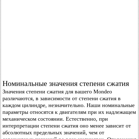
Номинальные значения степени сжатия
Значения степени сжатия для вашего Mondeo
различаются, в зависимости от степени сжатия в
каждом цилиндре, незначительно. Наши номинальные
параметры относятся к двигателям при их надлежащем
механическом состоянии. Естественно, при
интерпретации степени сжатия оно менее зависит от
абсолютных предельных значений, чем от