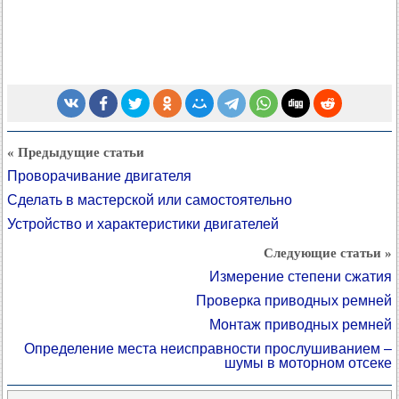
« Предыдущие статьи
Проворачивание двигателя
Сделать в мастерской или самостоятельно
Устройство и характеристики двигателей
Следующие статьи »
Измерение степени сжатия
Проверка приводных ремней
Монтаж приводных ремней
Определение места неисправности прослушиванием –
шумы в моторном отсеке