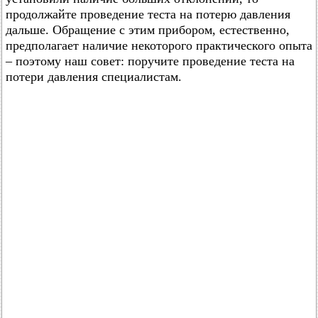
продолжайте проведение теста на потерю давления
дальше. Обращение с этим прибором, естественно,
предполагает наличие некоторого практического опыта
– поэтому наш совет: поручите проведение теста на
потери давления специалистам.