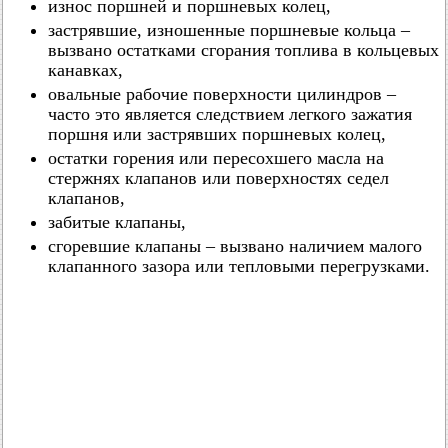
износ поршней и поршневых колец,
застрявшие, изношенные поршневые кольца –
вызвано остатками сгорания топлива в кольцевых
канавках,
овальные рабочие поверхности цилиндров –
часто это является следствием легкого зажатия
поршня или застрявших поршневых колец,
остатки горения или пересохшего масла на
стержнях клапанов или поверхностях седел
клапанов,
забитые клапаны,
сгоревшие клапаны – вызвано наличием малого
клапанного зазора или тепловыми перегрузками.