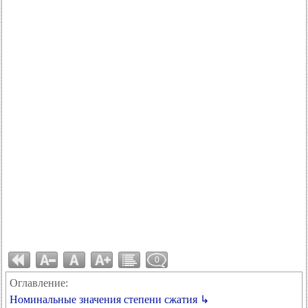
0
Оглавление:
Номинальные значения степени сжатия ↳