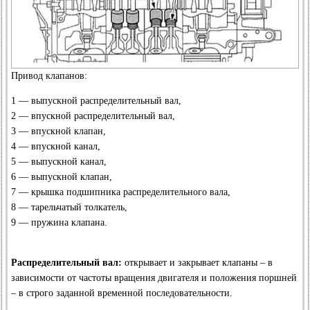
Привод клапанов:
1 — выпускной распределительный вал,
2 — впускной распределительный вал,
3 — впускной клапан,
4 — впускной канал,
5 — выпускной канал,
6 — выпускной клапан,
7 — крышка подшипника распределительного вала,
8 — тарельчатый толкатель,
9 — пружина клапана.
Распределительный вал:
открывает и закрывает клапаны – в
зависимости от частоты вращения двигателя и положения поршней
– в строго заданной временной последовательности.