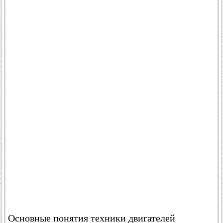
Основные понятия техники двигателей