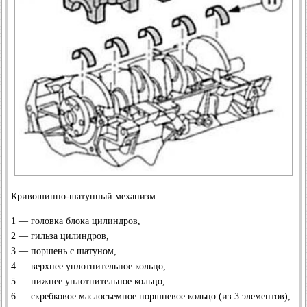
Кривошипно-шатунный механизм:
1 — головка блока цилиндров,
2 — гильза цилиндров,
3 — поршень с шатуном,
4 — верхнее уплотнительное кольцо,
5 — нижнее уплотнительное кольцо,
6 — скребковое маслосъемное поршневое кольцо (из 3 элементов),