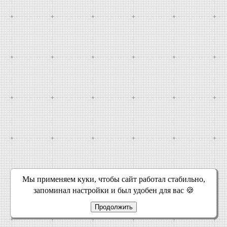
Мы применяем куки, чтобы сайт работал стабильно,
запоминал настройки и был удобен для вас 🍪
Продолжить