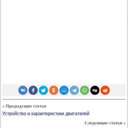
« Предыдущие статьи
Устройство и характеристики двигателей
Следующие статьи »