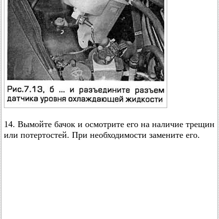
14. Вымойте бачок и осмотрите его на наличие трещин
или потертостей. При необходимости замените его.