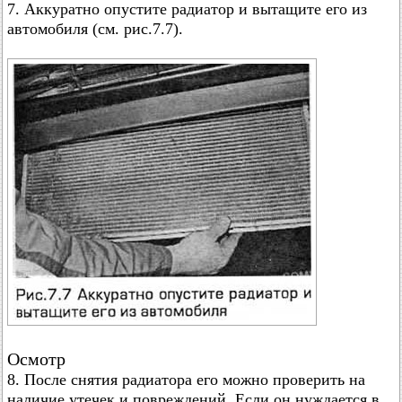
7. Аккуратно опустите радиатор и вытащите его из
автомобиля (см. рис.7.7).
Осмотр
8. После снятия радиатора его можно проверить на
наличие утечек и повреждений. Если он нуждается в