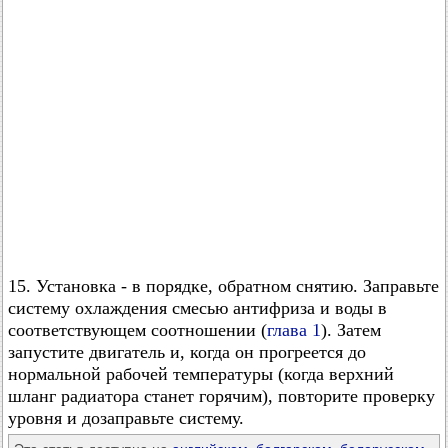
15. Установка - в порядке, обратном снятию. Заправьте
систему охлаждения смесью антифриза и воды в
соответствующем соотношении (
глава 1
). Затем
запустите двигатель и, когда он прогреется до
нормальной рабочей температуры (когда верхний
шланг радиатора станет горячим), повторите проверку
уровня и дозаправьте систему.