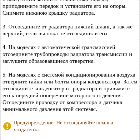
приподнимите передок и установите его на опоры.
Снимите нижнюю крышку радиатора.
3. Отсоедините от радиатора нижний шланг, а так же
верхний, если вы пока не отсоединили его.
4. На моделях с автоматической трансмиссией
отсоедините трубопроводы радиатора трансмиссии и
заглушите образовавшиеся отверстия.
5. На моделях с системой кондиционирования воздуха
отверните гайки или болты опоры конденсатора. Затем
отсоедините конденсатор от радиатора и привяжите
его к передней поперечине моторного отделения.
Отсоедините проводку от компрессора и датчика
минимального давления этой системы.
Предупреждение: Не отсоединяйте шланги
хладагента.