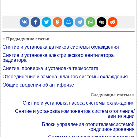
« Предыдущие статьи
Снятие и установка датчиков системы охлаждения
Снятие и установка электрического вентилятора
радиатора
Снятие, проверка и установка термостата
Отсоединение и замена шлангов системы охлаждения
Общие сведения об антифризе
Следующие статьи »
Снятие и установка насоса системы охлаждения
Снятие и установка компонентов систем отопления/
вентиляции
Блоки управления отопителем/системой
кондиционирования