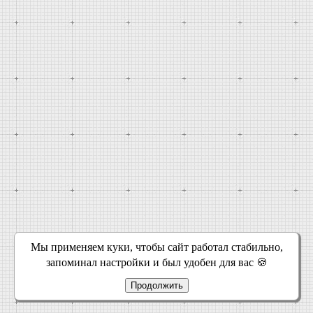
Мы применяем куки, чтобы сайт работал стабильно,
запоминал настройки и был удобен для вас 🍪
Продолжить