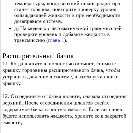
температуры, когда верхний шланг радиатора
станет горячим, повторите проверку уровня
охлаждающей жидкости и при необходимости
дозаправьте систему.
д) На моделях с автоматической трансмиссией
проверьте уровень и добавьте жидкость в
трансмиссию (
глава 1
).
Расширительный бачок
11. Когда двигатель полностью остынет, снимите
крышку горловины расширительного бачка, чтобы
устранить давление в системе, а затем установите
крышку.
12. Отсоедините от бачка шланги, сначала отсоединяя
верхний. После отсоединения шлангов слейте
содержимое бачка в чистую емкость. Если вы снова
будете использовать жидкость, храните ее в закрытой
емкости,