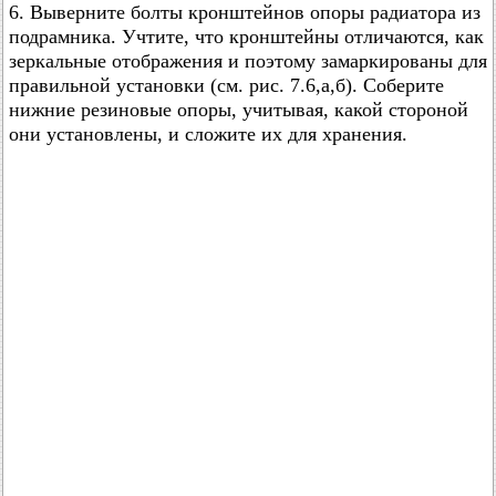
6. Выверните болты кронштейнов опоры радиатора из
подрамника. Учтите, что кронштейны отличаются, как
зеркальные отображения и поэтому замаркированы для
правильной установки (см. рис. 7.6,а,б). Соберите
нижние резиновые опоры, учитывая, какой стороной
они установлены, и сложите их для хранения.