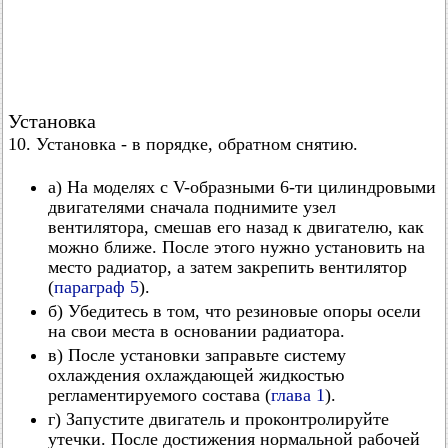
Установка
10. Установка - в порядке, обратном снятию.
а) На моделях с V-образными 6-ти цилиндровыми
двигателями сначала поднимите узел
вентилятора, смешав его назад к двигателю, как
можно ближе. После этого нужно установить на
место радиатор, а затем закрепить вентилятор
(
параграф 5
).
б) Убедитесь в том, что резиновые опоры осели
на свои места в основании радиатора.
в) После установки заправьте систему
охлаждения охлаждающей жидкостью
регламентируемого состава (
глава 1
).
г) Запустите двигатель и проконтролируйте
утечки. После достижения нормальной рабочей