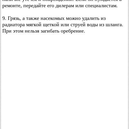
ремонте, передайте его дилерам или специалистам.
9. Грязь, а также насекомых можно удалить из
радиатора мягкой щеткой или струей воды из шланга.
При этом нельзя загибать оребрение.