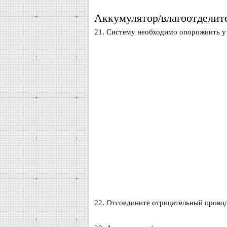
Аккумулятор/влагоотделит
21. Систему необходимо опорожнить у
22. Отсоедините отрицательный провод 