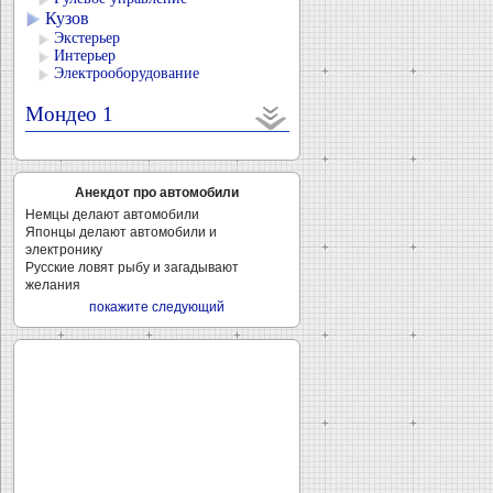
Кузов
Экстерьер
Интерьер
Электрооборудование
Мондео 1
Анекдот про автомобили
Немцы делают автомобили
Японцы делают автомобили и
электронику
Русские ловят рыбу и загадывают
желания
покажите следующий