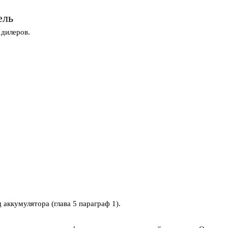
ель
 дилеров.
аккумулятора (глава 5 параграф 1).