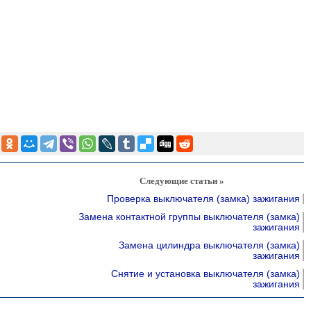
Следующие статьи »
Проверка выключателя (замка) зажигания
Замена контактной группы выключателя (замка)
зажигания
Замена цилиндра выключателя (замка)
зажигания
Снятие и установка выключателя (замка)
зажигания