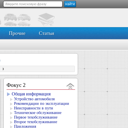
Прочие
Статьи
)
я
Фокус 2
Общая информация
Устройство автомобиля
Рекомендации по эксплуатации
Неисправности в пути
Техническое обслуживание
Первое техобслуживание
Второе техобслуживание
Приложения