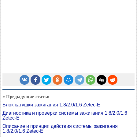
« Предыдущие статьи
Блок катушки зажигания 1.8/2.0/1.6 Zetec-E
Диагностика и проверки системы зажигания 1.8/2.0/1.6
Zetec-E
Описание и принцип действия системы зажигания
1.8/2.0/1.6 Zetec-E