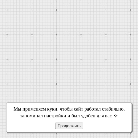
Мы применяем куки, чтобы сайт работал стабильно,
запоминал настройки и был удобен для вас 🍪
Продолжить