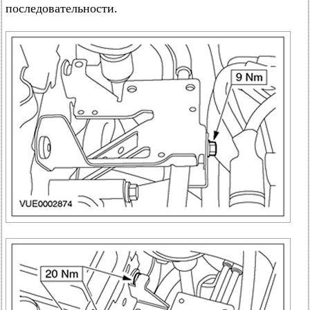
последовательности.