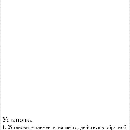
Установка
1. Установите элементы на место, действуя в обратной