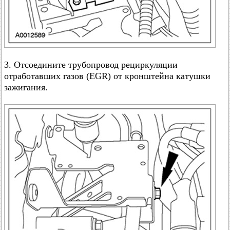
3. Отсоедините трубопровод рециркуляции
отработавших газов (EGR) от кронштейна катушки
зажигания.