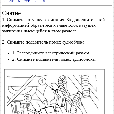
Снятие ↳
Установка ↳
Снятие
1. Снимите катушку зажигания. За дополнительной
информацией обратитесь к главе Блок катушек
зажигания имеющейся в этом разделе.
2. Снимите подавитель помех аудиоблока.
1. Рассоедините электрический разъем.
2. Снимите подавитель помех аудиоблока.