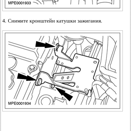
4. Снимите кронштейн катушки зажигания.