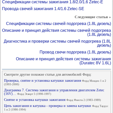
Спецификации системы зажигания 1.8/2.0/1.6 Zetec-E
Провода свечей зажигания 1.4/1.6 Zetec-SE
Следующие статьи »
Спецификации системы свечей подогрева (1.8L дизель)
Описание и принцип действия системы свечей подогрева
(1.8L дизель)
Диагностика и проверки системы свечей подогрева (1.8L
дизель)
Провод свечи подогрева (1.8L дизель)
Описание и принцип действия системы зажигания
(Duratec 8V 1.6L)
Смотрите другие похожие статьи для автомобилей Форд:
Проверка, снятие и установка катушки зажигания
Форд Мондео 1 и 2
(1993-2000)
Диаграмма 7. Система зажигания и управления двигателем Zetec
(16V)…
Форд Эскорт 5 (1990-1997)
Снятие и установка катушки зажигания
Форд Фиеста 2 (1983-1989)
Цепь зажигания и катушка - проверка и замена катушки
Форд Таурус
1 и 2 (1986-1994)