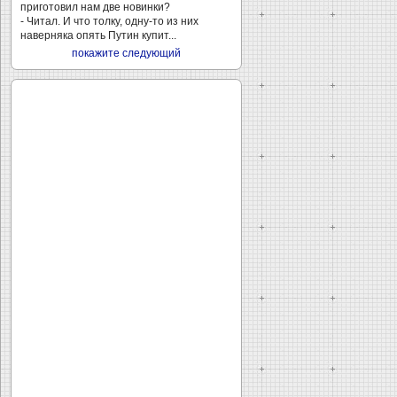
приготовил нам две новинки?
- Читал. И что толку, одну-то из них
наверняка опять Путин купит...
покажите следующий