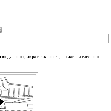
 воздушного фильтра только со стороны датчика массового