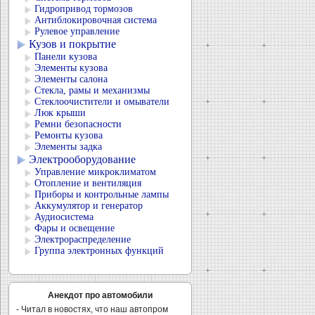
Гидропривод тормозов
Антиблокировочная система
Рулевое управление
Кузов и покрытие
Панели кузова
Элементы кузова
Элементы салона
Стекла, рамы и механизмы
Стеклоочистители и омыватели
Люк крыши
Ремни безопасности
Ремонты кузова
Элементы задка
Электрооборудование
Управление микроклиматом
Отопление и вентиляция
Приборы и контрольные лампы
Аккумулятор и генератор
Аудиосистема
Фары и освещение
Электрораспределение
Группа электронных функций
Анекдот про автомобили
- Читал в новостях, что наш автопром