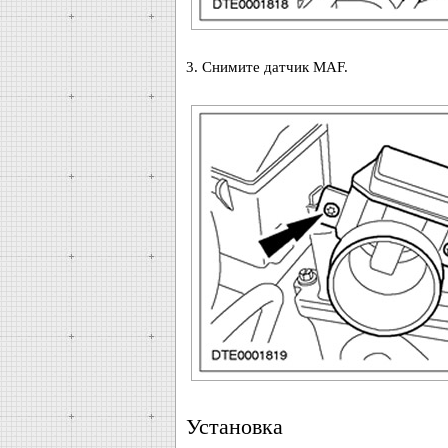
3. Снимите датчик MAF.
Установка