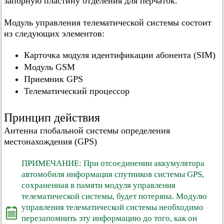
запорную пластину отделения для перчаток.
Модуль управления телематической системы состоит
из следующих элементов:
Карточка модуля идентификации абонента (SIM)
Модуль GSM
Приемник GPS
Телематический процессор
Принцип действия
Антенна глобальной системы определения
местонахождения (GPS)
ПРИМЕЧАНИЕ: При отсоединении аккумулятора
автомобиля информация спутников системы GPS,
сохраненная в памяти модуля управления
телематической системы, будет потеряна. Модулю
управления телематической системы необходимо
перезапомнить эту информацию до того, как он