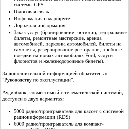
системы GPS
Голосовая связь
Информация о маршруте
Дорожная информация
Заказ услуг (бронирование гостиниц, театральные
билеты, ремонтные мастерские, аренда
автомобилей, парковка автомобилей, билеты на
самолеты, резервирование ресторанов, пробные
поездки на новых автомобилях Ford, услуги
флористов и железнодорожные билеты).
За дополнительной информацией обратитесь к
"Руководству по эксплуатации".
Аудиоблок, совместимый с телематической системой,
доступен в двух вариантах:
5000 радио/проигрыватель для кассет с системой
радиоинформации (RDS)
6000 радио/проигрыватель для компакт-