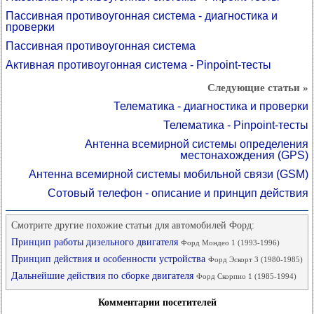
Пассивная противоугонная система - диагностика и
проверки
Пассивная противоугонная система
Активная противоугонная система - Pinpoint-тесты
Следующие статьи »
Телематика - диагностика и проверки
Телематика - Pinpoint-тесты
Антенна всемирной системы определения
местонахождения (GPS)
Антенна всемирной системы мобильной связи (GSM)
Сотовый телефон - описание и принцип действия
Смотрите другие похожие статьи для автомобилей Форд:
Принцип работы дизельного двигателя
Форд Мондео 1 (1993-1996)
Принцип действия и особенности устройства
Форд Эскорт 3 (1980-1985)
Дальнейшие действия по сборке двигателя
Форд Скорпио 1 (1985-1994)
Комментарии посетителей