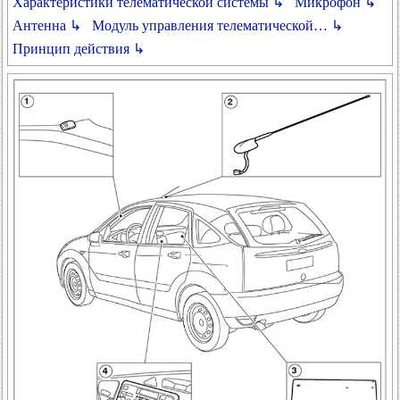
Характеристики телематической системы ↳
Микрофон ↳
Антенна ↳
Модуль управления телематической… ↳
Принцип действия ↳