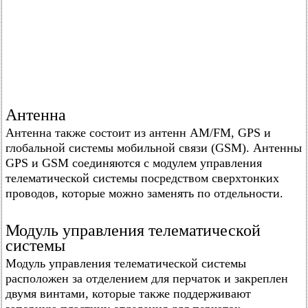
Антенна
Антенна также состоит из антенн AM/FM, GPS и
глобальной системы мобильной связи (GSM). Антенны
GPS и GSM соединяются с модулем управления
телематической системы посредством сверхтонких
проводов, которые можно заменять по отдельности.
Модуль управления телематической
системы
Модуль управления телематической системы
расположен за отделением для перчаток и закреплен
двумя винтами, которые также поддерживают