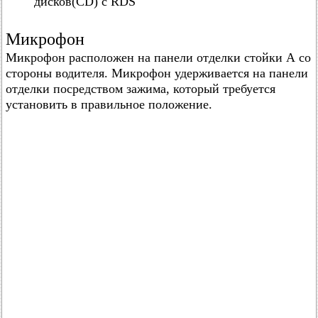
дисков(CD) с RDS
Микрофон
Микрофон расположен на панели отделки стойки А со
стороны водителя. Микрофон удерживается на панели
отделки посредством зажима, который требуется
установить в правильное положение.