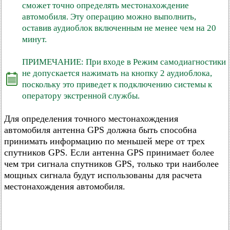
сможет точно определять местонахождение
автомобиля. Эту операцию можно выполнить,
оставив аудиоблок включенным не менее чем на 20
минут.
ПРИМЕЧАНИЕ: При входе в Режим самодиагностики
не допускается нажимать на кнопку 2 аудиоблока,
поскольку это приведет к подключению системы к
оператору экстренной службы.
Для определения точного местонахождения
автомобиля антенна GPS должна быть способна
принимать информацию по меньшей мере от трех
спутников GPS. Если антенна GPS принимает более
чем три сигнала спутников GPS, только три наиболее
мощных сигнала будут использованы для расчета
местонахождения автомобиля.