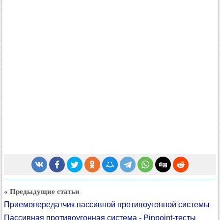
« Предыдущие статьи
Приемопередатчик пассивной противоугонной системы
Пассивная противоугонная система - Pinpoint-тесты