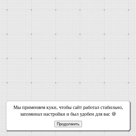
Мы применяем куки, чтобы сайт работал стабильно,
запоминал настройки и был удобен для вас 🍪
Продолжить