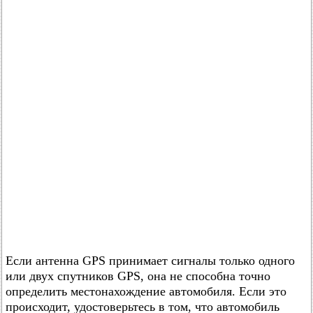
Если антенна GPS принимает сигналы только одного
или двух спутников GPS, она не способна точно
определить местонахождение автомобиля. Если это
происходит, удостоверьтесь в том, что автомобиль