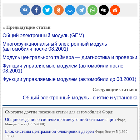
« Предыдущие статьи
Общий электронный модуль (GEM)
Многофункциональный электронный модуль
(автомобили после 08.2001)
Модуль центрального таймера — диагностика и проверки
Функции управляемые модулем (автомобили после
08.2001)
Функции управляемые модулем (автомобили до 08.2001)
Следующие статьи »
Общий электронный модуль - снятие и установка
Смотрите другие похожие статьи для автомобилей Форд:
Общие сведения о системе противоугонной сигнализации
Форд
Мондео 1 и 2 (1993-2000)
Блок системы центральной блокировки дверей
Форд Эскорт 5 (1990-
1997)