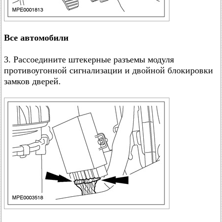
Все автомобили
3. Рассоедините штекерные разъемы модуля
противоугонной сигнализации и двойной блокировки
замков дверей.