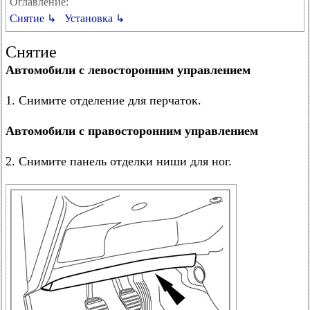
Оглавление:
Снятие ↳
Установка ↳
Снятие
Автомобили с левосторонним управлением
1. Снимите отделение для перчаток.
Автомобили с правосторонним управлением
2. Снимите панель отделки ниши для ног.