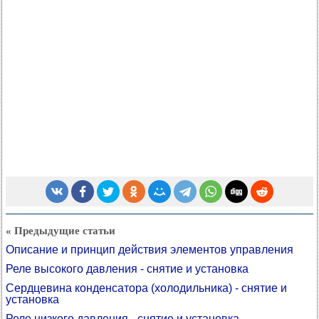
« Предыдущие статьи
Описание и принцип действия элементов управления
Реле высокого давления - снятие и установка
Сердцевина конденсатора (холодильника) - снятие и
установка
Реле низкого давления - снятие и установка