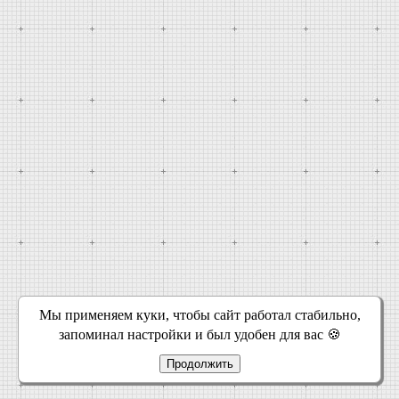
Мы применяем куки, чтобы сайт работал стабильно,
запоминал настройки и был удобен для вас 🍪
Продолжить