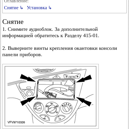
Оглавление:
Снятие ↳
Установка ↳
Снятие
1. Снимите аудиоблок. За дополнительной
информацией обратитесь к Разделу 415-01.
2. Выверните винты крепления окантовки консоли
панели приборов.