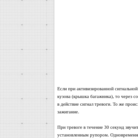
Если при активизированной сигнальной 
кузова (крышка багажника), то через 
в действие сигнал тревоги. То же прои
зажигание.
При тревоге в течение 30 секунд звучи
установленным рупором. Одновременно 