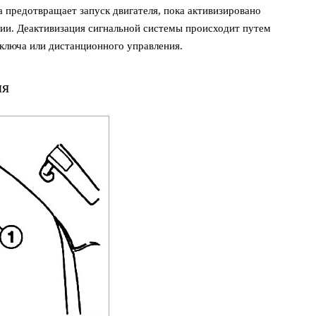
а предотвращает запуск двигателя, пока активизировано
ии. Деактивизация сигнальной системы происходит путем
ключа или дистанционного управления.
ля