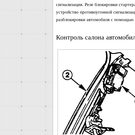
сигнализация. Реле блокировки стартер
устройство противоугонной сигнализац
разблокировки автомобиля с помощью 
Контроль салона автомоби