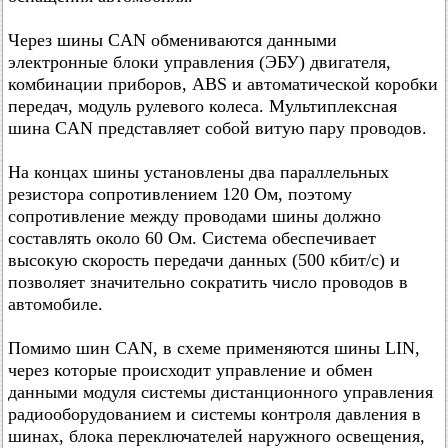
Через шины СAN обмениваются данными
электронные блоки управления (ЭБУ) двигателя,
комбинации приборов, ABS и автоматической коробки
передач, модуль рулевого колеса. Мультиплексная
шина CAN представляет собой витую пару проводов.
На концах шины установлены два параллельных
резистора сопротивлением 120 Ом, поэтому
сопротивление между проводами шины должно
составлять около 60 Ом. Система обеспечивает
высокую скорость передачи данных (500 кбит/с) и
позволяет значительно сократить число проводов в
автомобиле.
Помимо шин СAN, в схеме применяются шины LIN,
через которые происходит управление и обмен
данными модуля системы дистанционного управления
радиооборудованием и системы контроля давления в
шинах, блока переключателей наружного освещения,