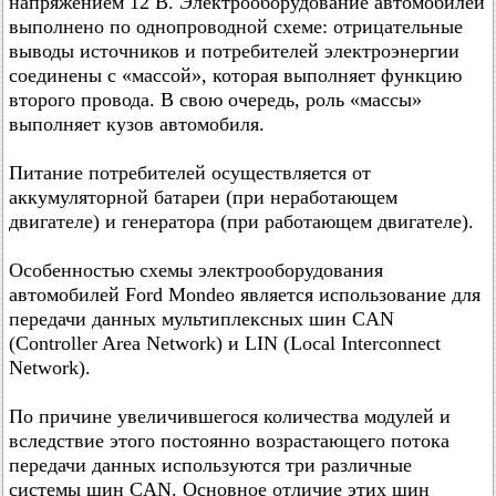
напряжением 12 В. Электрооборудование автомобилей
выполнено по однопроводной схеме: отрицательные
выводы источников и потребителей электроэнергии
соединены с «массой», которая выполняет функцию
второго провода. В свою очередь, роль «массы»
выполняет кузов автомобиля.
Питание потребителей осуществляется от
аккумуляторной батареи (при неработающем
двигателе) и генератора (при работающем двигателе).
Особенностью схемы электрооборудования
автомобилей Ford Mondeo является использование для
передачи данных мультиплексных шин CAN
(Controller Area Network) и LIN (Local Interconnect
Network).
По причине увеличившегося количества модулей и
вследствие этого постоянно возрастающего потока
передачи данных используются три различные
системы шин CAN. Основное отличие этих шин