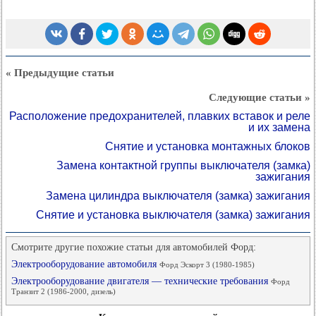
« Предыдущие статьи
Следующие статьи »
Расположение предохранителей, плавких вставок и реле
и их замена
Снятие и установка монтажных блоков
Замена контактной группы выключателя (замка)
зажигания
Замена цилиндра выключателя (замка) зажигания
Снятие и установка выключателя (замка) зажигания
Смотрите другие похожие статьи для автомобилей Форд:
Электрооборудование автомобиля
Форд Эскорт 3 (1980-1985)
Электрооборудование двигателя — технические требования
Форд
Транзит 2 (1986-2000, дизель)