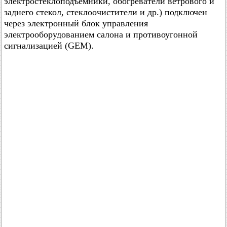
электростеклоподъемники, обогреватели ветрового и
заднего стекол, стеклоочистители и др.) подключен
через электронный блок управления
электрооборудованием салона и противоугонной
сигнализацией (GEM).