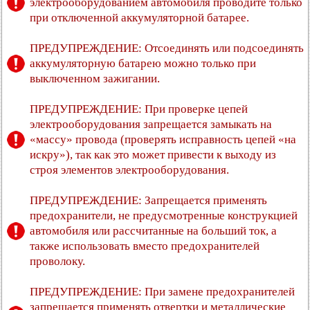
электрооборудованием автомобиля проводите только
при отключенной аккумуляторной батарее.
ПРЕДУПРЕЖДЕНИЕ: Отсоединять или подсоединять
аккумуляторную батарею можно только при
выключенном зажигании.
ПРЕДУПРЕЖДЕНИЕ: При проверке цепей
электрооборудования запрещается замыкать на
«массу» провода (проверять исправность цепей «на
искру»), так как это может привести к выходу из
строя элементов электрооборудования.
ПРЕДУПРЕЖДЕНИЕ: Запрещается применять
предохранители, не предусмотренные конструкцией
автомобиля или рассчитанные на больший ток, а
также использовать вместо предохранителей
проволоку.
ПРЕДУПРЕЖДЕНИЕ: При замене предохранителей
запрещается применять отвертки и металлические