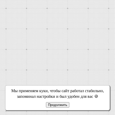
Мы применяем куки, чтобы сайт работал стабильно,
запоминал настройки и был удобен для вас 🍪
Продолжить