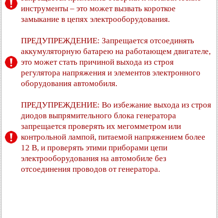
инструменты – это может вызвать короткое
замыкание в цепях электрооборудования.
ПРЕДУПРЕЖДЕНИЕ: Запрещается отсоединять
аккумуляторную батарею на работающем двигателе,
это может стать причиной выхода из строя
регулятора напряжения и элементов электронного
оборудования автомобиля.
ПРЕДУПРЕЖДЕНИЕ: Во избежание выхода из строя
диодов выпрямительного блока генератора
запрещается проверять их мегомметром или
контрольной лампой, питаемой напряжением более
12 В, и проверять этими приборами цепи
электрооборудования на автомобиле без
отсоединения проводов от генератора.