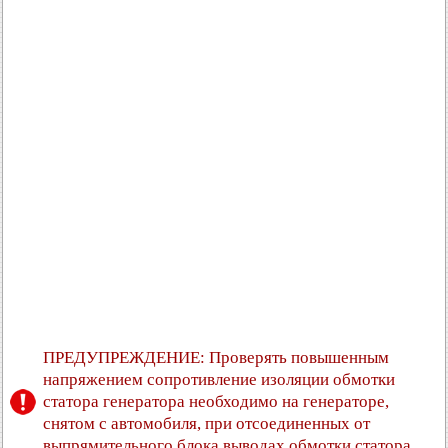
ПРЕДУПРЕЖДЕНИЕ: Проверять повышенным
напряжением сопротивление изоляции обмотки
статора генератора необходимо на генераторе,
снятом с автомобиля, при отсоединенных от
выпрямительного блока выводах обмотки статора.