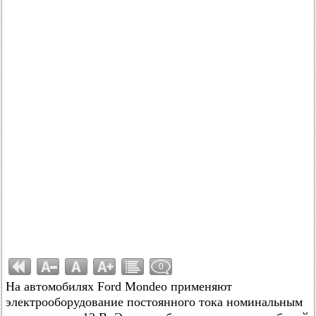
0
На автомобилях Ford Mondeo применяют
электрооборудование постоянного тока номинальным