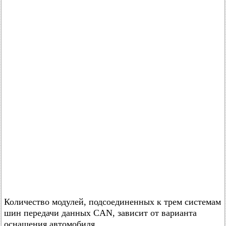
Количество модулей, подсоединенных к трем системам
шин передачи данных CAN, зависит от варианта
оснащения автомобиля.