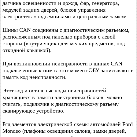
датчика освещенности и дождя, фар, генератора,
модулей задних дверей, блоков управления
электростеклоподъемниками и центральным замком.
Шины CAN соединены с диагностическим разъемом,
расположенным под панелью приборов с левой
стороны (внутри ящика для мелких предметов, под
откидной крышкой).
При возникновении неисправности в шинах CAN
подключенные к ним в этот момент ЭБУ записывают в
память код неисправности.
Этот код и остальные коды неисправностей,
хранящиеся в памяти электронных блоков, можно
считать, подключив к диагностическому разъему
сканирующее устройство.
Ряд элементов электрической схемы автомобилей Ford
Mondeo (плафоны освещения салона, замки дверей,