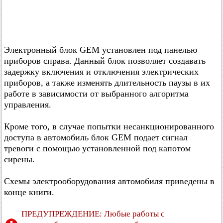
Электронный блок GEM установлен под панелью
приборов справа. Данный блок позволяет создавать
задержку включения и отключения электрических
приборов, а также изменять длительность паузы в их
работе в зависимости от выбранного алгоритма
управления.
Кроме того, в случае попытки несанкционированного
доступа в автомобиль блок GEM подает сигнал
тревоги с помощью установленной под капотом
сирены.
Схемы электрооборудования автомобиля приведены в
конце книги.
ПРЕДУПРЕЖДЕНИЕ: Любые работы с