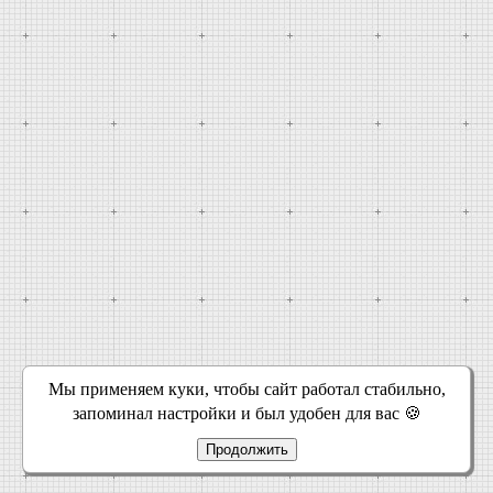
Мы применяем куки, чтобы сайт работал стабильно,
запоминал настройки и был удобен для вас 🍪
Продолжить