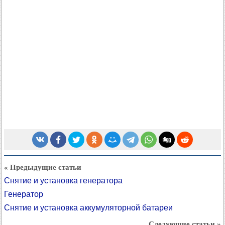
« Предыдущие статьи
Снятие и установка генератора
Генератор
Снятие и установка аккумуляторной батареи
Следующие статьи »