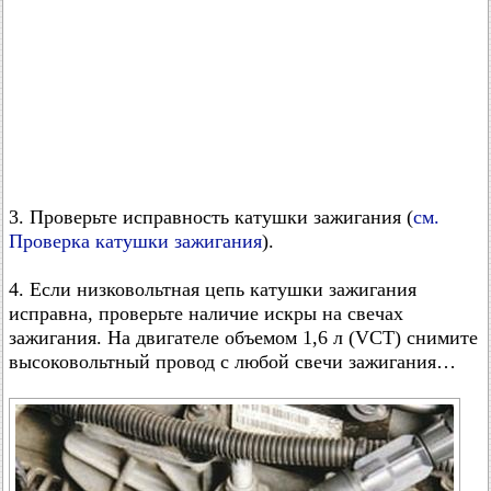
3. Проверьте исправность катушки зажигания (
см.
Проверка катушки зажигания
).
4. Если низковольтная цепь катушки зажигания
исправна, проверьте наличие искры на свечах
зажигания. На двигателе объемом 1,6 л (VCT) снимите
высоковольтный провод с любой свечи зажигания…