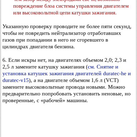
повреждение блоа системы управления двигателем
или высоковольтной цепи катушки зажигания.
Указанную проверку проводите не более пяти секунд,
чтобы не повредить нейтрализатор отработавших
газов при попадании в него не сгоревшего в
цилиндрах двигателя бензина.
6. Если искры нет, на двигателях объемом 2,0; 2,3 и
2,5 л замените катушку зажигания (
см. Снятие и
установка катушек зажигания двигателей duratec-he и
duratec-v15
), а на двигателе объемом 1,6 л (VCT)
замените высоковольтные провода новыми. Можно
предварительно попробовать установить неновые, но
проверенные, с «рабочей» машины.