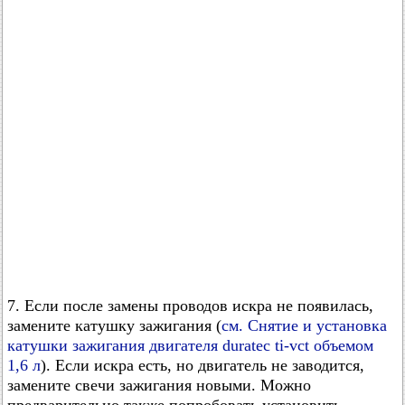
7. Если после замены проводов искра не появилась,
замените катушку зажигания (
см. Снятие и установка
катушки зажигания двигателя duratec ti-vct объемом
1,6 л
). Если искра есть, но двигатель не заводится,
замените свечи зажигания новыми. Можно