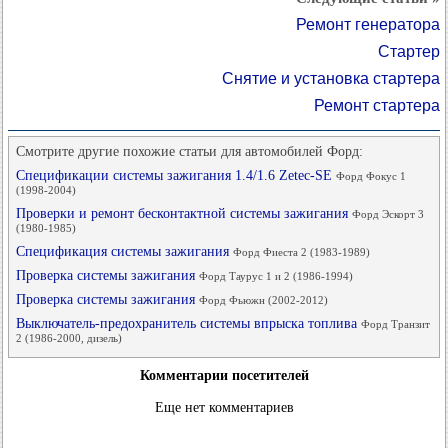
Ремонт генератора
Стартер
Снятие и установка стартера
Ремонт стартера
Смотрите другие похожие статьи для автомобилей Форд:
Спецификации системы зажигания 1.4/1.6 Zetec-SE
Форд Фокус 1
(1998-2004)
Проверки и ремонт бесконтактной системы зажигания
Форд Эскорт 3
(1980-1985)
Спецификация системы зажигания
Форд Фиеста 2 (1983-1989)
Проверка системы зажигания
Форд Таурус 1 и 2 (1986-1994)
Проверка системы зажигания
Форд Фьюжн (2002-2012)
Выключатель-предохранитель системы впрыска топлива
Форд Транзит
2 (1986-2000, дизель)
Комментарии посетителей
Еще нет комментариев