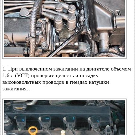
1. При выключенном зажигании на двигателе объемом
1,6 л (VCT) проверьте целость и посадку
высоковольтных проводов в гнездах катушки
зажигания…