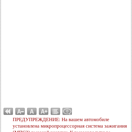
0
ПРЕДУПРЕЖДЕНИЕ: На вашем автомобиле
установлена микропроцессорная система зажигания