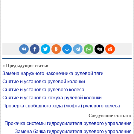
« Предыдущие статьи
Замена наружного наконечника рулевой тяги
Снятие и установка рулевой колонки
Снятие и установка рулевого колеса
Снятие и установка кожуха рулевой колонки
Проверка свободного хода (люфта) рулевого колеса
Следующие статьи »
Прокачка системы гидроусилителя рулевого управления
Замена бачка гидроусилителя рулевого управления