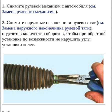
1. Снимите рулевой механизм с автомобиля (
см.
Замена рулевого механизма
).
2. Снимите наружные наконечники рулевых тяг (
см.
Замена наружного наконечника рулевой тяги
),
подсчитав количество оборотов, чтобы при обратной
установке по возможности не нарушить углы
установки колес.