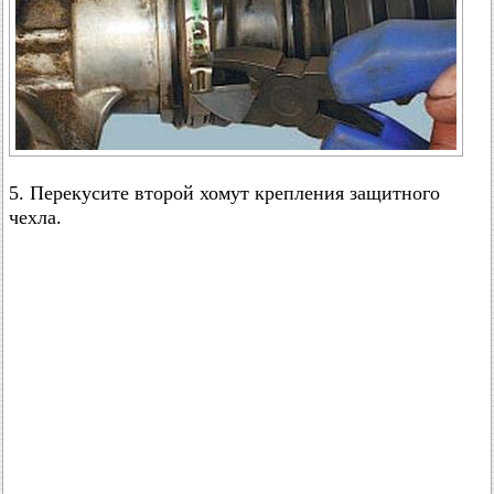
5. Перекусите второй хомут крепления защитного
чехла.