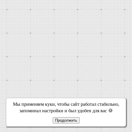
Мы применяем куки, чтобы сайт работал стабильно,
запоминал настройки и был удобен для вас 🍪
Продолжить