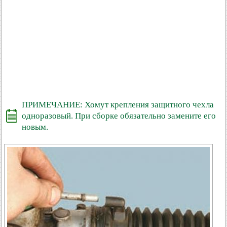
ПРИМЕЧАНИЕ: Хомут крепления защитного чехла
одноразовый. При сборке обязательно замените его
новым.