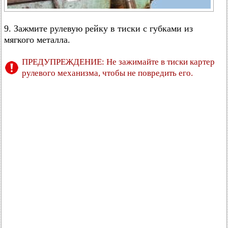
9. Зажмите рулевую рейку в тиски с губками из
мягкого металла.
ПРЕДУПРЕЖДЕНИЕ: Не зажимайте в тиски картер
рулевого механизма, чтобы не повредить его.