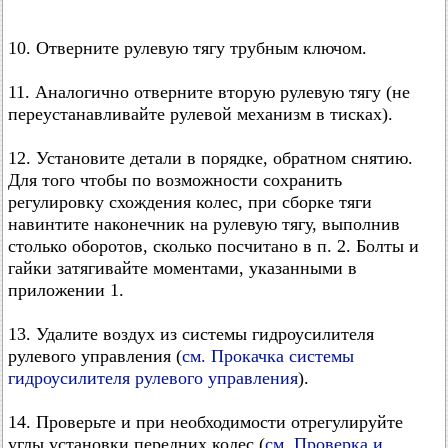
10. Отверните рулевую тягу трубным ключом.
11. Аналогично отверните вторую рулевую тягу (не
переустанавливайте рулевой механизм в тисках).
12. Установите детали в порядке, обратном снятию.
Для того чтобы по возможности сохранить
регулировку схождения колес, при сборке тяги
навинтите наконечник на рулевую тягу, выполнив
столько оборотов, сколько посчитано в п. 2. Болты и
гайки затягивайте моментами, указанными в
приложении 1.
13. Удалите воздух из системы гидроусилителя
рулевого управления (
см. Прокачка системы
гидроусилителя рулевого управления
).
14. Проверьте и при необходимости отрегулируйте
углы установки передних колес (
см. Проверка и