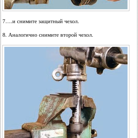
7….и снимите защитный чехол.
8. Аналогично снимите второй чехол.