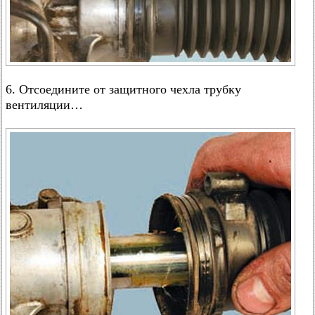
6. Отсоедините от защитного чехла трубку
вентиляции…