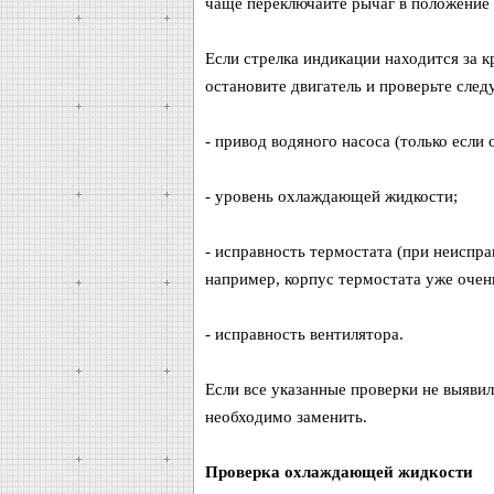
чаще переключайте рычаг в положение 
Если стрелка индикации находится за 
остановите двигатель и проверьте сле
- привод водяного насоса (только если 
- уровень охлаждающей жидкости;
- исправность термостата (при неиспра
например, корпус термостата уже очень
- исправность вентилятора.
Если все указанные проверки не выявил
необходимо заменить.
Проверка охлаждающей жидкости