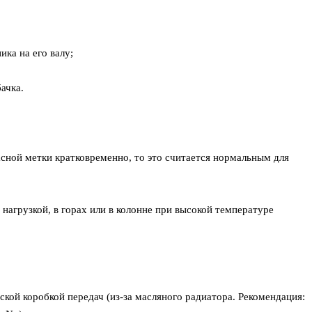
ика на его валу;
ачка.
асной метки кратковременно, то это считается нормальным для
нагрузкой, в горах или в колонне при высокой температуре
ской коробкой передач (из-за масляного радиатора. Рекомендация: