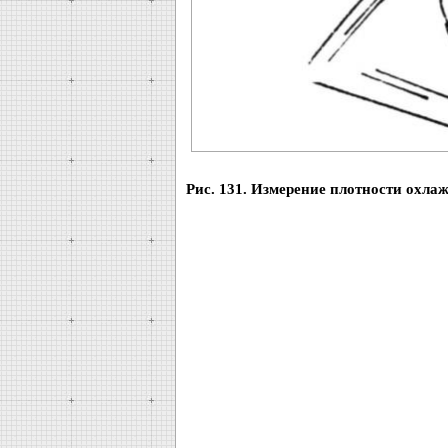
Рис. 131. Измерение плотности охл