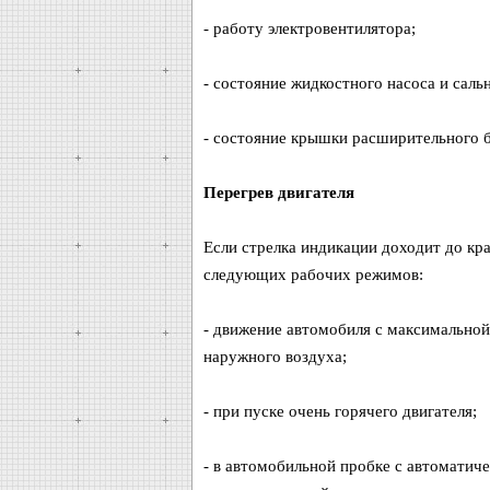
- работу электровентилятора;
- состояние жидкостного насоса и сальн
- состояние крышки расширительного б
Перегрев двигателя
Если стрелка индикации доходит до кр
следующих рабочих режимов:
- движение автомобиля с максимальной 
наружного воздуха;
- при пуске очень горячего двигателя;
- в автомобильной пробке с автоматиче