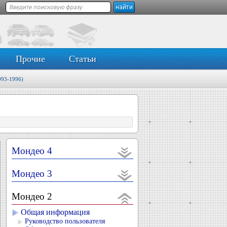
Прочие
Статьи
993-1996)
Мондео 4
Мондео 3
Мондео 2
Общая информация
Руководство пользователя