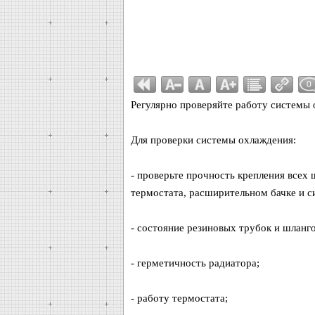
0
Регулярно проверяйте работу системы 
Для проверки системы охлаждения:
- проверьте прочность крепления всех 
термостата, расширительном бачке и с
- состояние резиновых трубок и шланго
- герметичность радиатора;
- работу термостата;